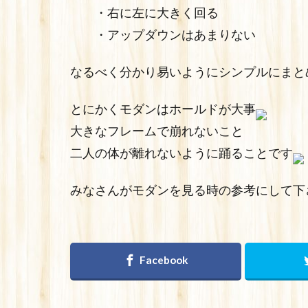
・右に左に大きく回る
・アップダウンはあまりない
なるべく分かり易いようにシンプルにまと
とにかくモダンはホールドが大事
大きなフレームで崩れないこと
二人の体が離れないように踊ることです
みなさんがモダンを見る時の参考にして下