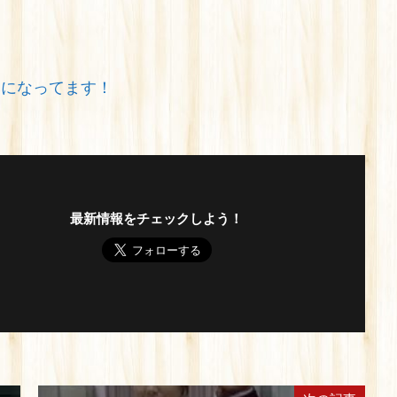
みになってます！
最新情報をチェックしよう！