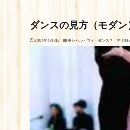
ダンスの見方（モダン
2006年6月8日
◆シャル・ウィ・ダンス？
104v