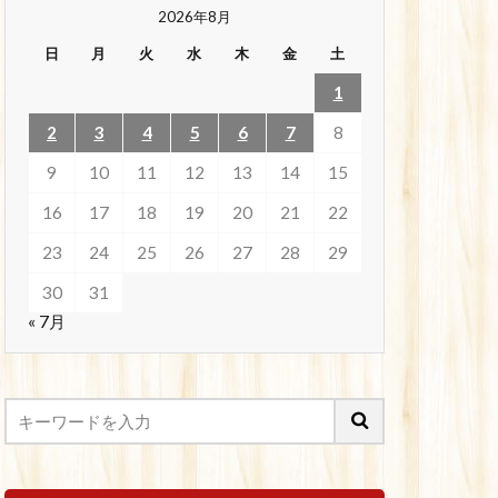
2026年8月
日
月
火
水
木
金
土
1
2
3
4
5
6
7
8
9
10
11
12
13
14
15
16
17
18
19
20
21
22
23
24
25
26
27
28
29
30
31
« 7月