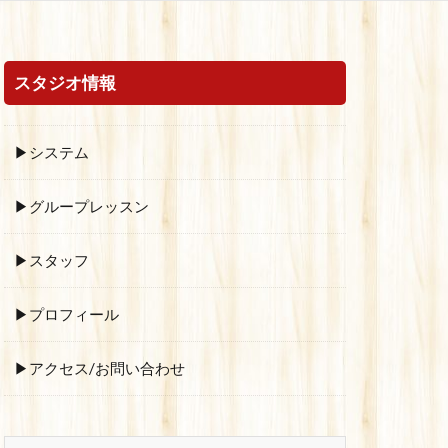
スタジオ情報
▶システム
▶グループレッスン
▶スタッフ
▶プロフィール
▶アクセス/お問い合わせ