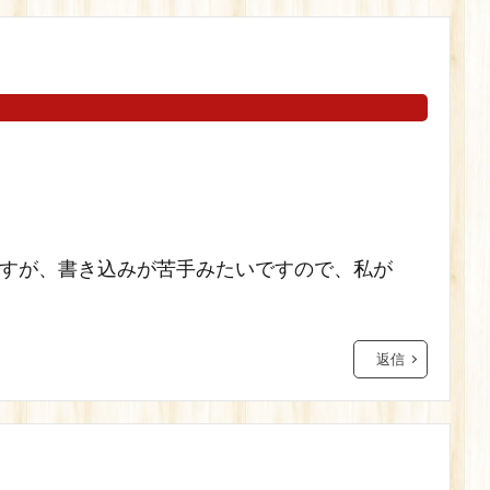
すが、書き込みが苦手みたいですので、私が
返信