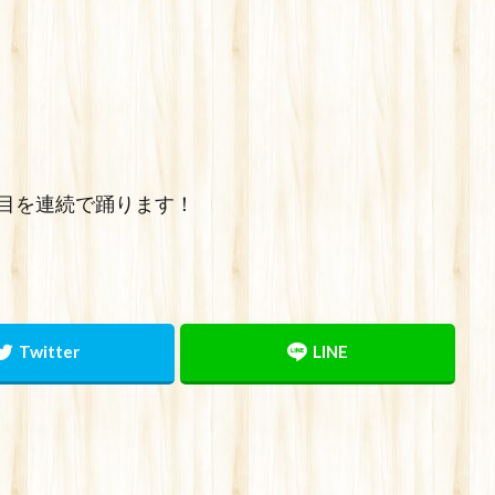
目を連続で踊ります！