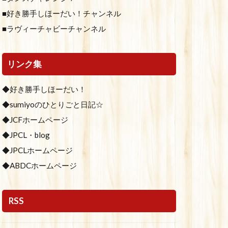
■好き勝手しほーだい！チャンネル
■ラヴィーチャビーチャンネル
リンク集
◆好き勝手しほーだい！
◆sumiyoのひとりごと日記☆
◆JCFホームページ
◆JPCL・blog
◆JPCLホームページ
◆ABDCホームページ
RSS