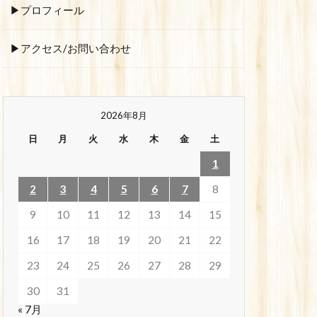
▶プロフィール
▶アクセス/お問い合わせ
2026年8月
日
月
火
水
木
金
土
1
2
3
4
5
6
7
8
9
10
11
12
13
14
15
16
17
18
19
20
21
22
23
24
25
26
27
28
29
30
31
« 7月