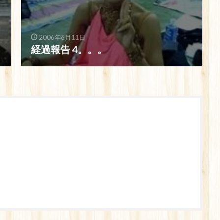
2006年6月11日
経過報告 4。。。