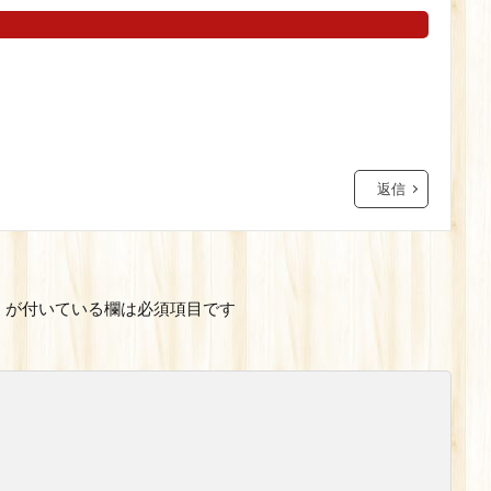
返信
※
が付いている欄は必須項目です