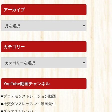
アーカイブ
カテゴリー
YouTube動画チャンネル
■プロデモンストレーション動画
■社交ダンスレッスン・動画先生
■ダンスチャレンジ！