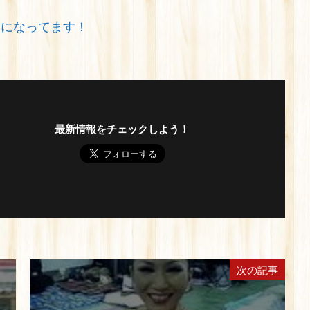
みになってます！
最新情報をチェックしよう！
次の記事