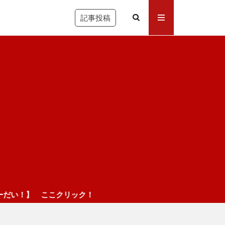
記事投稿
クリック！