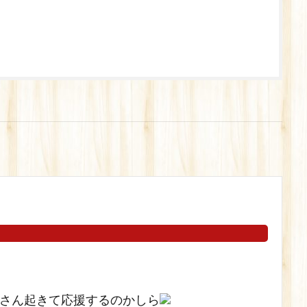
さん起きて応援するのかしら