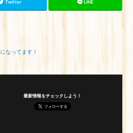
みになってます！
最新情報をチェックしよう！