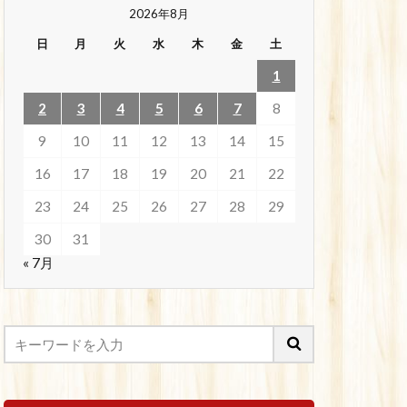
2026年8月
日
月
火
水
木
金
土
1
2
3
4
5
6
7
8
9
10
11
12
13
14
15
16
17
18
19
20
21
22
23
24
25
26
27
28
29
30
31
« 7月