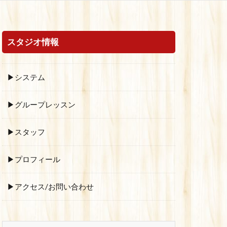
スタジオ情報
▶システム
▶グループレッスン
▶スタッフ
▶プロフィール
▶アクセス/お問い合わせ