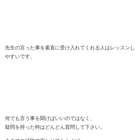
先生の言った事を素直に受け入れてくれる人はレッスンし
やすいです。
何でも言う事を聞けばいいのではなく、
疑問を持った時はどんどん質問して下さい。