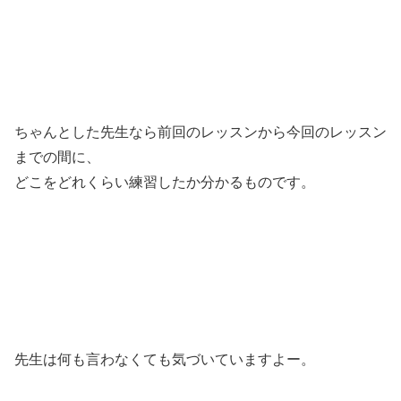
ちゃんとした先生なら前回のレッスンから今回のレッスン
までの間に、
どこをどれくらい練習したか分かるものです。
先生は何も言わなくても気づいていますよー。