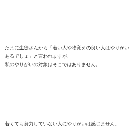
たまに生徒さんから「若い人や物覚えの良い人はやりがい
あるでしょ」と言われますが、
私のやりがいの対象はそこではありません。
若くても努力していない人にやりがいは感じません。