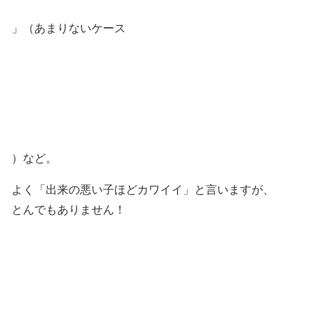
」（あまりないケース
）など。
よく「出来の悪い子ほどカワイイ」と言いますが、
とんでもありません！