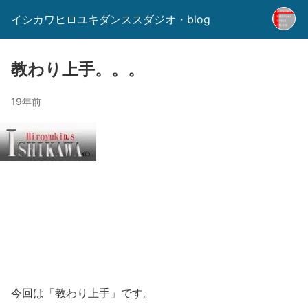
イシカワヒロユキダンススダジオ・blog
教わり上手。。。
19年前
今回は「教わり上手」です。