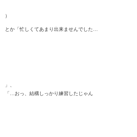
）
とか「忙しくてあまり出来ませんでした…
」、
「…おっ、結構しっかり練習したじゃん