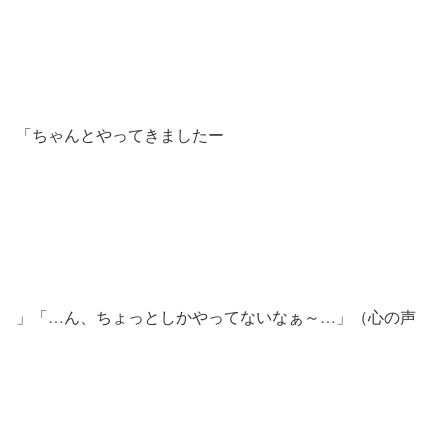
「ちゃんとやってきましたー
」「…ん、ちょっとしかやってないなぁ～…」（心の声