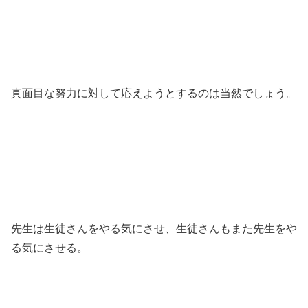
真面目な努力に対して応えようとするのは当然でしょう。
先生は生徒さんをやる気にさせ、生徒さんもまた先生をや
る気にさせる。