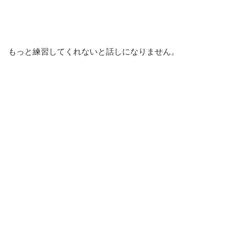
もっと練習してくれないと話しになりません。