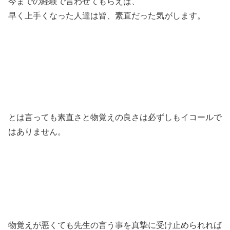
今までの経験で言わせてもらえば、
早く上手くなった人達は皆、素直だった気がします。
とは言っても素直さと物覚えの良さは必ずしもイコールで
はありません。
物覚えが悪くても先生の言う事を真摯に受け止められれば