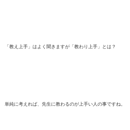
「教え上手」はよく聞きますが「教わり上手」とは？
単純に考えれば、先生に教わるのが上手い人の事ですね。