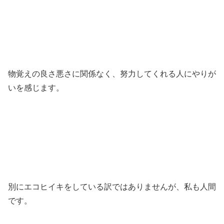
物覚えの良さ悪さに関係なく、努力してくれる人にやりが
いを感じます。
別にエコヒイキをしている訳ではありませんが、私も人間
です。