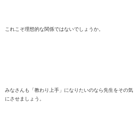
これこそ理想的な関係ではないでしょうか。
みなさんも「教わり上手」になりたいのなら先生をその気
にさせましょう。