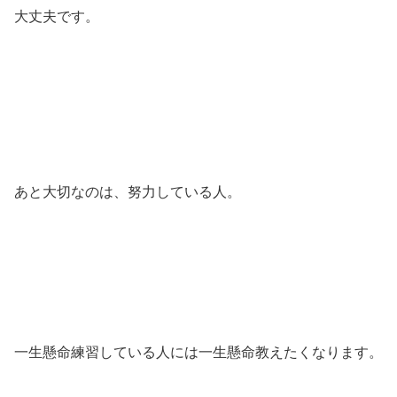
大丈夫です。
あと大切なのは、努力している人。
一生懸命練習している人には一生懸命教えたくなります。