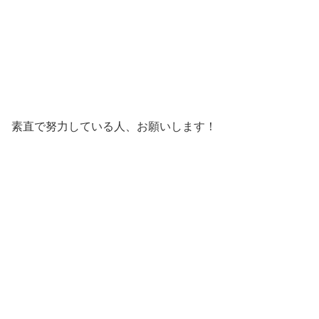
素直で努力している人、お願いします！