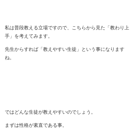
私は普段教える立場ですので、こちらから見た「教わり上
手」を考えてみます。
先生からすれば「教えやすい生徒」という事になります
ね。
ではどんな生徒が教えやすいのでしょう。
まずは性格が素直である事。