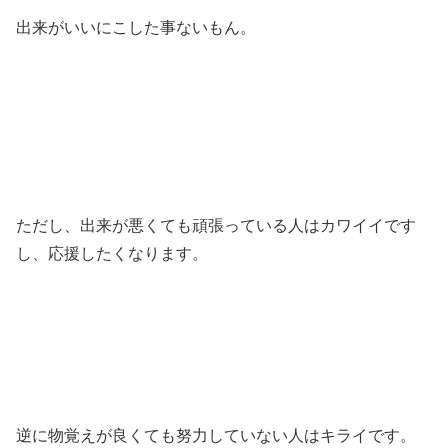
出来がいいにこした事ないもん。
ただし、出来が悪くても頑張っている人はカワイイです
し、応援したくなります。
逆に物覚えが良くても努力していない人はキライです。