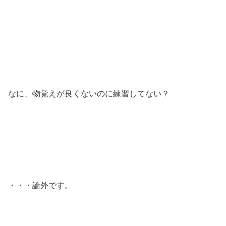
なに、物覚えが良くないのに練習してない？
・・・論外です。