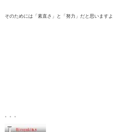
そのためには「素直さ」と「努力」だと思いますよ
。。。