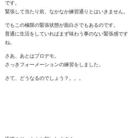
です。
緊張して当たり前、なかなか練習通りとはいきません。
でもこの極限の緊張状態が面白さでもあるのです。
普通に生活をしていればまず味わう事のない緊張感です
ね。
さあ、あとはプロデモ。
さっきフォーメーションの練習をしました。
さて、どうなるのでしょう？。。。