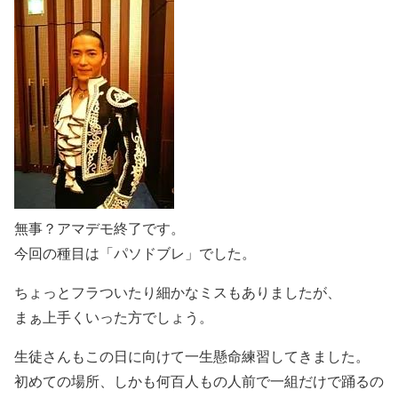
無事？アマデモ終了です。
今回の種目は「パソドブレ」でした。
ちょっとフラついたり細かなミスもありましたが、
まぁ上手くいった方でしょう。
生徒さんもこの日に向けて一生懸命練習してきました。
初めての場所、しかも何百人もの人前で一組だけで踊るの