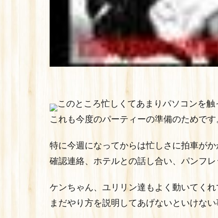
このところ忙しくてあまりパソコンを触
これも今度のパーティーの準備のためです
特に今週になってからは忙しさに拍車がか
確認連絡、ホテルとの話し合い、パンフレ
ケンちゃん、ユリリン達もよく動いてくれ
まだやり方を説明してあげないといけない