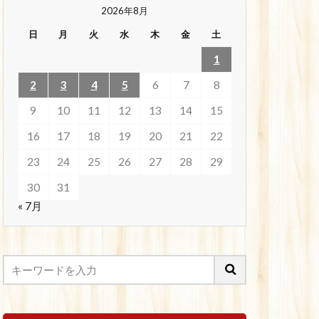
2026年8月
日
月
火
水
木
金
土
1
2
3
4
5
6
7
8
9
10
11
12
13
14
15
16
17
18
19
20
21
22
23
24
25
26
27
28
29
30
31
« 7月