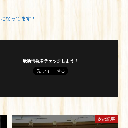
みになってます！
最新情報をチェックしよう！
次の記事