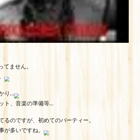
ってません。
。
かり…
ット、音楽の準備等…
てるのですが、初めてのパーティー。
事が多いですね。