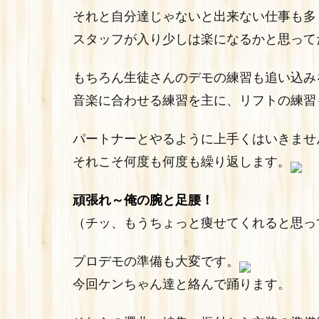
それと自分達じゃないと出来ない仕事も多
スタッフが入り少しは楽になるかと思って
もちろん生徒さんのデモの練習も追い込み
音楽に合わせる練習を主に、リフトの練習
パートナーとやるように上手くはいきませ
それこそ何度も何度も繰り返します。
頑張れ～俺の腕と足腰！
（チッ、もうちょっと痩せてくれると思っ
プロデモの準備も大変です。
今回ケンちゃん達と絡んで踊ります。