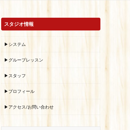
スタジオ情報
▶システム
▶グループレッスン
▶スタッフ
▶プロフィール
▶アクセス/お問い合わせ