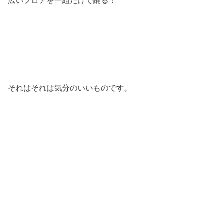
それはそれは気分のいいものです。