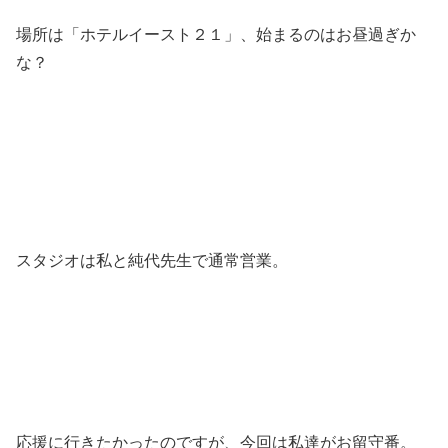
場所は「ホテルイースト２１」、始まるのはお昼過ぎか
な？
スタジオは私と純代先生で通常営業。
応援に行きたかったのですが、今回は私達がお留守番。