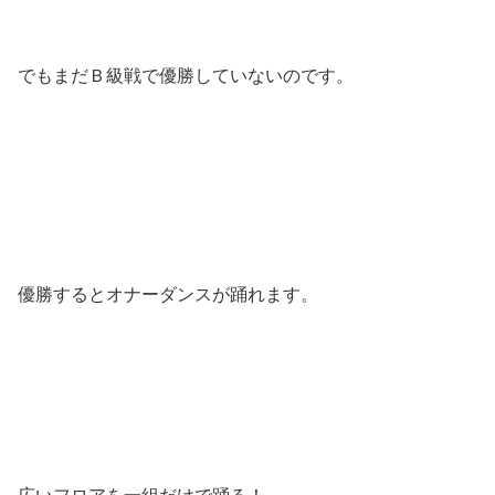
でもまだＢ級戦で優勝していないのです。
優勝するとオナーダンスが踊れます。
広いフロアを一組だけで踊る！