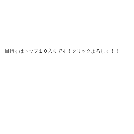
目指すはトップ１０入りです！クリックよろしく！！