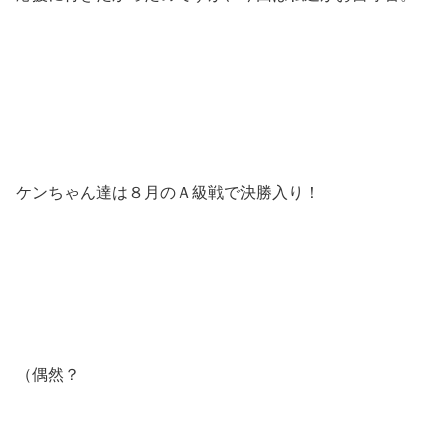
ケンちゃん達は８月のＡ級戦で決勝入り！
（偶然？