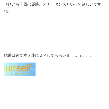
ぜひとも今回は優勝、オナーダンスといって欲しいです
ね。
結果は後で本人達にＵＰしてもらいましょう。。。