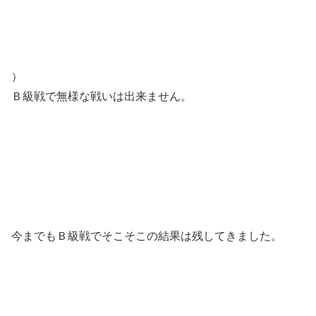
）
Ｂ級戦で無様な戦いは出来ません。
今までもＢ級戦でそこそこの結果は残してきました。