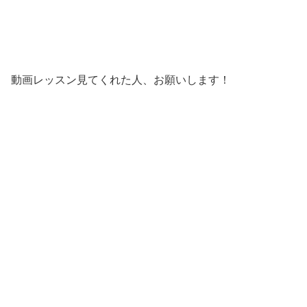
動画レッスン見てくれた人、お願いします！