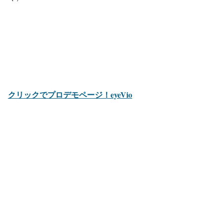
クリックでプロデモページ！eyeVio