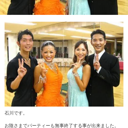
石川です。
お陰さまでパーティーも無事終了する事が出来ました。