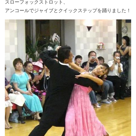
スローフォックストロット、
アンコールでジャイブとクイックステップを踊りました！