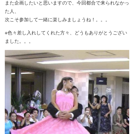
また企画したいと思いますので、今回都合で来られなかっ
た人、
次こそ参加して一緒に楽しみましょうね！。。。
※色々差し入れしてくれた方々、どうもありがとうござい
ました。。。