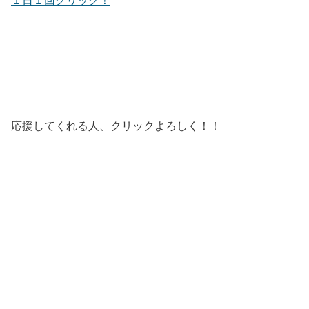
応援してくれる人、クリックよろしく！！