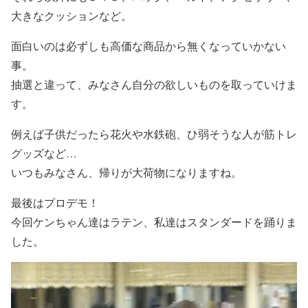
大きなクッションなど。
面白いのは必ずしも高価な商品から無くなっていかない
事。
抽選と違って、みなさん自分の欲しいものを取っていけま
す。
例えば子供だったら花火や水鉄砲、ひ弱そうな人が筋トレ
グッズなど…
いつもみなさん、帰りが大荷物になりますね。
最後はプロデモ！
今回ケンちゃん達はラテン、私達はスタンダードを踊りま
した。