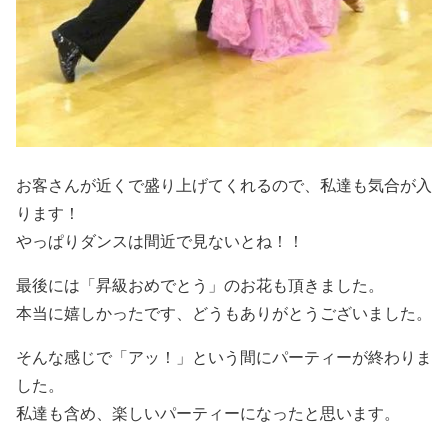
お客さんが近くで盛り上げてくれるので、私達も気合が入
ります！
やっぱりダンスは間近で見ないとね！！
最後には「昇級おめでとう」のお花も頂きました。
本当に嬉しかったです、どうもありがとうございました。
そんな感じで「アッ！」という間にパーティーが終わりま
した。
私達も含め、楽しいパーティーになったと思います。