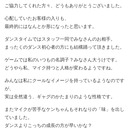
ご協力してくれた方々、どうもありがとうございました。
心配していたお客様の入りも、
最終的にはなんとか形になったと思います。
ダンスタイムではスタッフ一同でみなさんのお相手。
まったくのダンス初心者の方にも結構踊って頂きました。
ゲームでは私のいつもの名調子？みなさん大うけです。
どうやら私、マイク持つと人格が変わるようですね。
みんなは私にクールなイメージを持っているようなのです
が、
実は全然違う、ギャグのかたまりのような性格です。
またマイクが苦手なケンちゃんもそれなりの「味」を出し
ていました。
ダンスよりこっちの成長の方が早いかな？