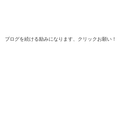
ブログを続ける励みになります、クリックお願い！