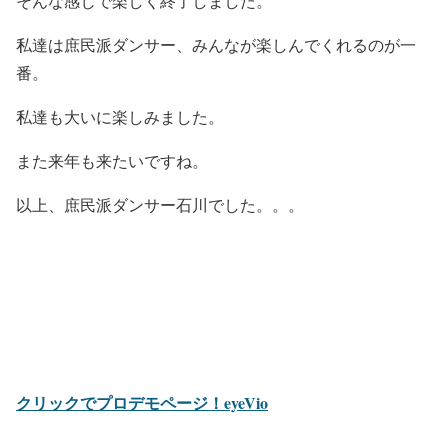
そんな感じで楽しく終了しました。
私達は庶民派ダンサー、みんなが楽しんでくれるのが一
番。
私達も大いに楽しみました。
また来年も来たいですね。
以上、庶民派ダンサー石川でした。。。
クリックでプロデモページ！eyeVio