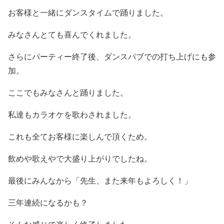
お客様と一緒にダンスタイムで踊りました。
みなさんとても喜んでくれました。
さらにパーティー終了後、ダンスパブでの打ち上げにも参
加。
ここでもみなさんと踊りました。
私達もカラオケを歌わされました。
これも全てお客様に楽しんで頂くため。
飲めや歌えやで大盛り上がりでしたね。
最後にみんなから「先生、また来年もよろしく！」
三年連続になるかも？