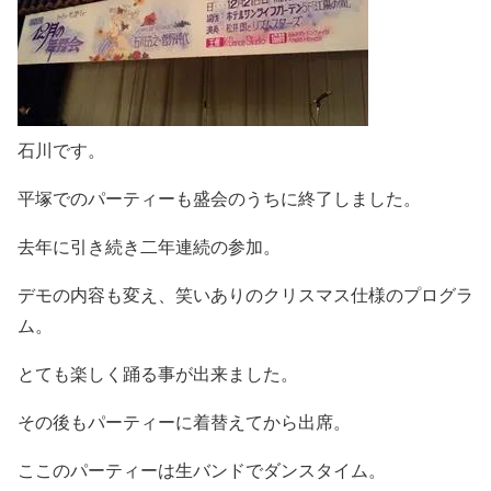
石川です。
平塚でのパーティーも盛会のうちに終了しました。
去年に引き続き二年連続の参加。
デモの内容も変え、笑いありのクリスマス仕様のプログラ
ム。
とても楽しく踊る事が出来ました。
その後もパーティーに着替えてから出席。
ここのパーティーは生バンドでダンスタイム。