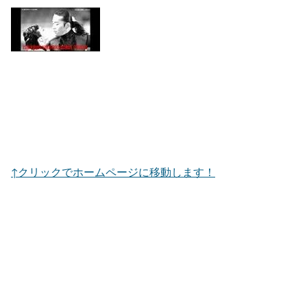
↑クリックでホームページに移動します！