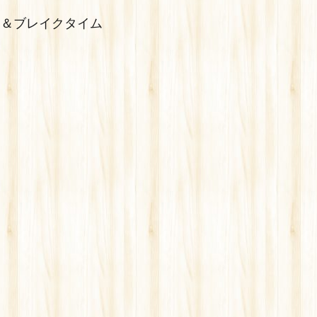
級）＆ブレイクタイム