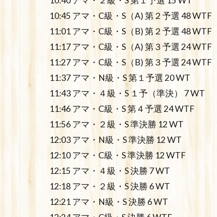
10:40 アマ・２級・S 第１予選 15 WT
10:45 アマ・C級・S（A) 第２予選 48 WTF
11:01 アマ・C級・S（B) 第２予選 48 WTF
11:17 アマ・C級・S（A) 第３予選 24 WTF
11:27 アマ・C級・S（B) 第３予選 24 WTF
11:37 アマ・N級・S 第１予選 20 WT
11:43 アマ・４級・S １予（準決） 7 WT
11:46 アマ・C級・S 第４予選 24 WTF
11:56 アマ・２級・S 準決勝 12 WT
12:03 アマ・N級・S 準決勝 12 WT
12:10 アマ・C級・S 準決勝 12 WTF
12:15 アマ・４級・S 決勝 7 WT
12:18 アマ・２級・S 決勝 6 WT
12:21 アマ・N級・S 決勝 6 WT