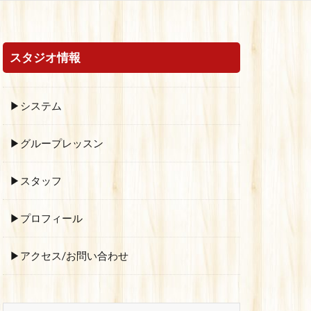
スタジオ情報
▶システム
▶グループレッスン
▶スタッフ
▶プロフィール
▶アクセス/お問い合わせ