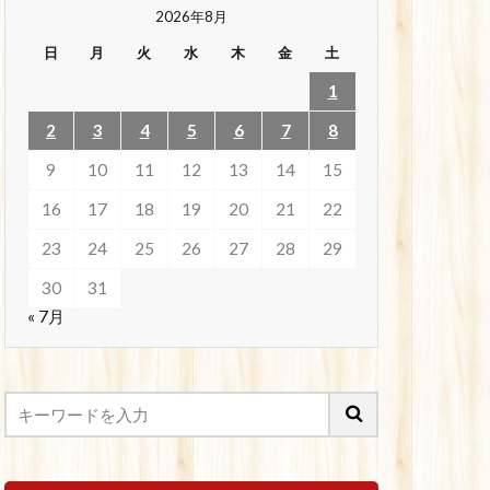
2026年8月
日
月
火
水
木
金
土
1
2
3
4
5
6
7
8
9
10
11
12
13
14
15
16
17
18
19
20
21
22
23
24
25
26
27
28
29
30
31
« 7月