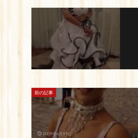
前の記事
2009年6月14日