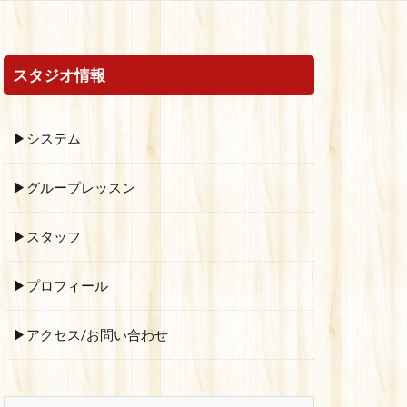
スタジオ情報
▶システム
▶グループレッスン
▶スタッフ
▶プロフィール
▶アクセス/お問い合わせ