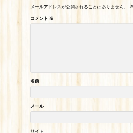
メールアドレスが公開されることはありません。
コメント
※
名前
メール
サイト