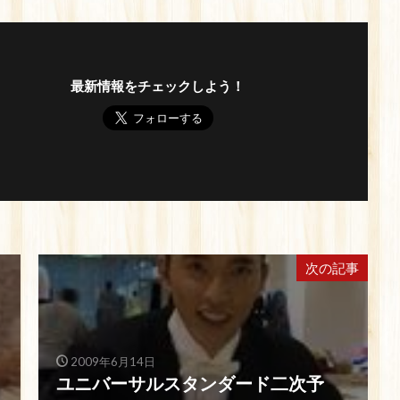
最新情報をチェックしよう！
次の記事
2009年6月14日
ユニバーサルスタンダード二次予