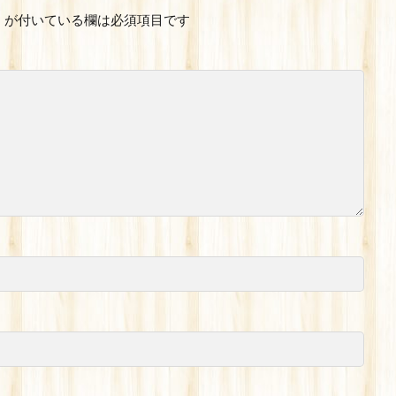
※
が付いている欄は必須項目です