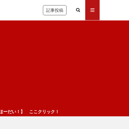
記事投稿
クリック！