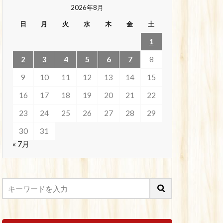
2026年8月
日
月
火
水
木
金
土
1
2
3
4
5
6
7
8
9
10
11
12
13
14
15
16
17
18
19
20
21
22
23
24
25
26
27
28
29
30
31
« 7月