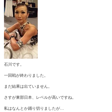
石川です。
一回戦が終わりました。
まだ結果は出ていません。
さすが東部日本、レベルが高いですね。
私はなんとか踊り切りましたが…