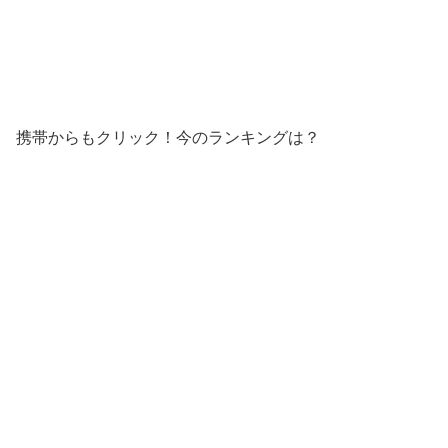
携帯からもクリック！今のランキングは？