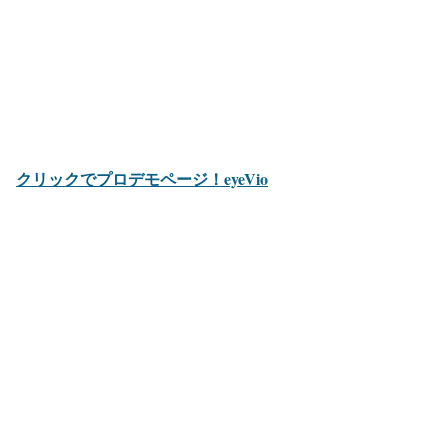
クリックでプロデモページ！eyeVio