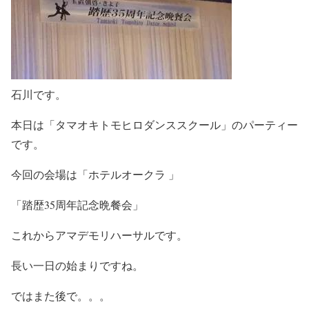
石川です。
本日は「タマオキトモヒロダンススクール」のパーティー
です。
今回の会場は「ホテルオークラ 」
「踏歴35周年記念晩餐会」
これからアマデモリハーサルです。
長い一日の始まりですね。
ではまた後で。。。