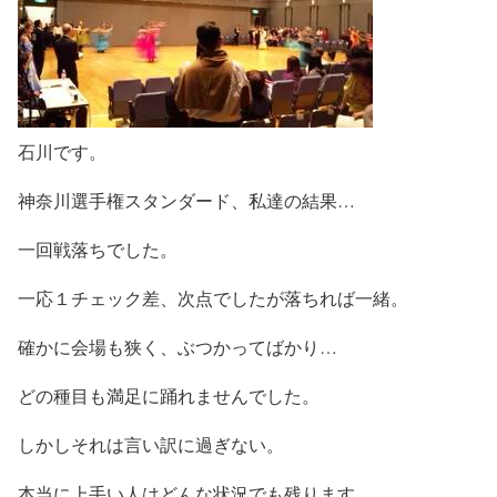
石川です。
神奈川選手権スタンダード、私達の結果…
一回戦落ちでした。
一応１チェック差、次点でしたが落ちれば一緒。
確かに会場も狭く、ぶつかってばかり…
どの種目も満足に踊れませんでした。
しかしそれは言い訳に過ぎない。
本当に上手い人はどんな状況でも残ります。