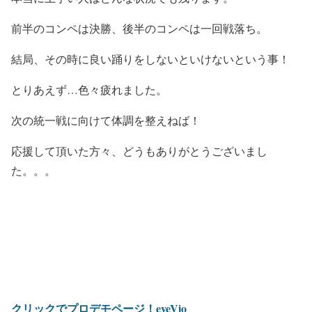
前半のコンペは決勝、後半のコンペは一回戦落ち。
結局、その時に良い踊りをしないといけないという事！
とりあえず…色々疲れました。
次の統一戦に向けて体調を整えねば！
応援して頂いた方々、どうもありがとうございまし
た。。。
クリックでプロデモページ！eyeVio