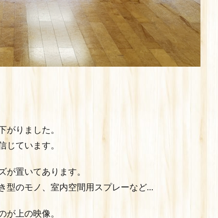
下がりました。
信じています。
ズが置いてあります。
き型のモノ、室内空間用スプレーなど…
のが上の映像。