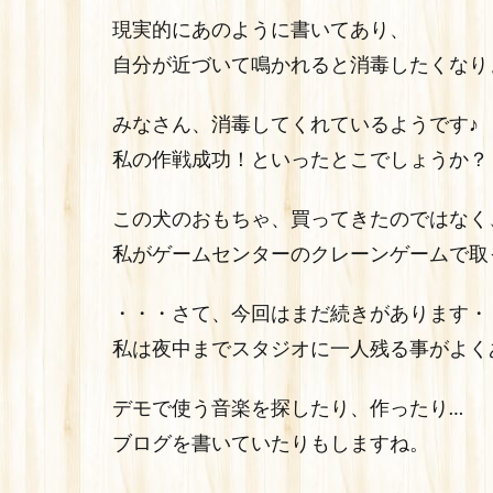
現実的にあのように書いてあり、
自分が近づいて鳴かれると消毒したくなり
みなさん、消毒してくれているようです♪
私の作戦成功！といったとこでしょうか？
この犬のおもちゃ、買ってきたのではなく
私がゲームセンターのクレーンゲームで取
・・・さて、今回はまだ続きがあります・
私は夜中までスタジオに一人残る事がよく
デモで使う音楽を探したり、作ったり…
ブログを書いていたりもしますね。