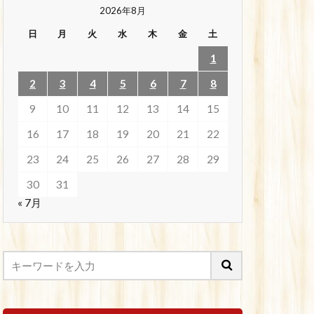
2026年8月
日
月
火
水
木
金
土
1
2
3
4
5
6
7
8
9
10
11
12
13
14
15
16
17
18
19
20
21
22
23
24
25
26
27
28
29
30
31
« 7月