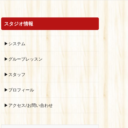
スタジオ情報
▶システム
▶グループレッスン
▶スタッフ
▶プロフィール
▶アクセス/お問い合わせ