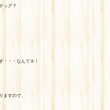
ドッグ？
す・・・なんてネ！
りますので、