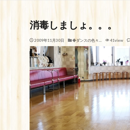
消毒しましょ。。。
2009年11月30日
◆ダンスの色々…
41view