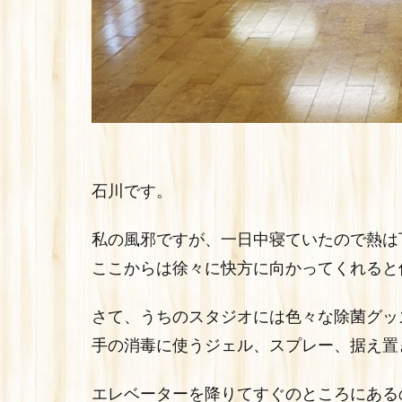
石川です。
私の風邪ですが、一日中寝ていたので熱は
ここからは徐々に快方に向かってくれると
さて、うちのスタジオには色々な除菌グッ
手の消毒に使うジェル、スプレー、据え置
エレベーターを降りてすぐのところにある