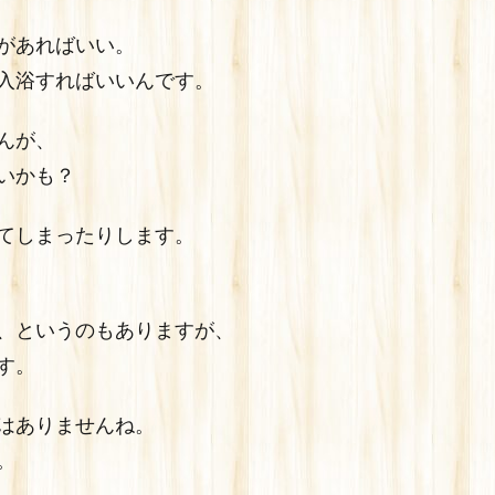
があればいい。
入浴すればいいんです。
んが、
いかも？
てしまったりします。
、というのもありますが、
す。
はありませんね。
。