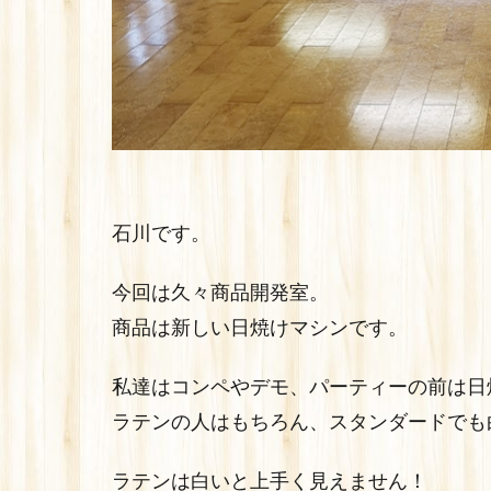
石川です。
今回は久々商品開発室。
商品は新しい日焼けマシンです。
私達はコンペやデモ、パーティーの前は日
ラテンの人はもちろん、スタンダードでも
ラテンは白いと上手く見えません！