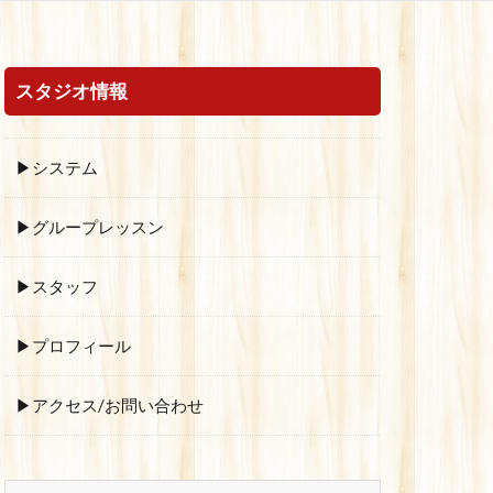
スタジオ情報
▶システム
▶グループレッスン
▶スタッフ
▶プロフィール
▶アクセス/お問い合わせ