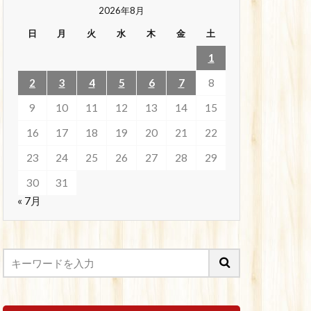
2026年8月
日
月
火
水
木
金
土
1
2
3
4
5
6
7
8
9
10
11
12
13
14
15
16
17
18
19
20
21
22
23
24
25
26
27
28
29
30
31
« 7月