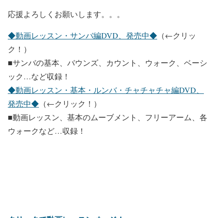
応援よろしくお願いします。。。
◆動画レッスン・サンバ編DVD、発売中◆
（←クリッ
ク！）
■サンバの基本、バウンズ、カウント、ウォーク、ベーシ
ック…など収録！
◆動画レッスン・基本・ルンバ・チャチャチャ編DVD、
発売中◆
（←クリック！）
■動画レッスン、基本のムーブメント、フリーアーム、各
ウォークなど…収録！