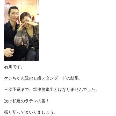
石川です。
ケンちゃん達のＢ級スタンダードの結果。
三次予選まで、準決勝進出とはなりませんでした。
次は私達のラテンの番！
張り切ってまいりましょう。