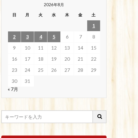
2026年8月
日
月
火
水
木
金
土
1
2
3
4
5
6
7
8
9
10
11
12
13
14
15
16
17
18
19
20
21
22
23
24
25
26
27
28
29
30
31
« 7月