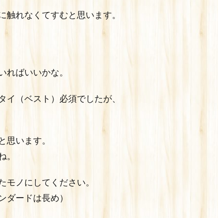
に触れなくてすむと思います。
いればいいかな。
タイ（ベスト）必須でしたが、
と思います。
ね。
たモノにしてください。
ンダードは長め）