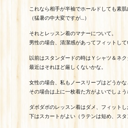
これなら相手が半袖でホールドしても素肌
（猛暑の中大変ですが…）
それとレッスン着のマナーについて。
男性の場合、清潔感があってフィットして
以前はスタンダードの時はＹシャツ＆ネク
最近はそれほど厳しくないかな。
女性の場合、私もノースリーブはどうかな
その場合は上に一枚着た方がよいでしょう
ダボダボのレッスン着はダメ、フィットし
下はスカートがよい（ラテンは短め、スタ