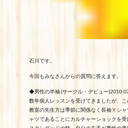
石川です。
今回もみなさんからの質問に答えます。
◆男性の半袖 (サークル・デビュー)2010-07-24
数年個人レッスンを受けてきましたが、こ
教室の先生方は季節に関係なく長袖Ｙシャ
ャツであることにカルチャーショックを受