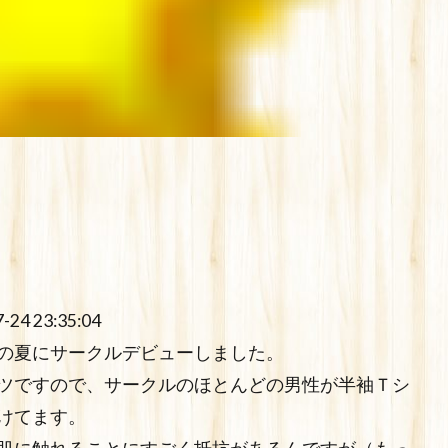
 23:35:04
の夏にサークルデビューしました。
ツですので、サークルのほとんどの男性が半袖Ｔシ
けてます。