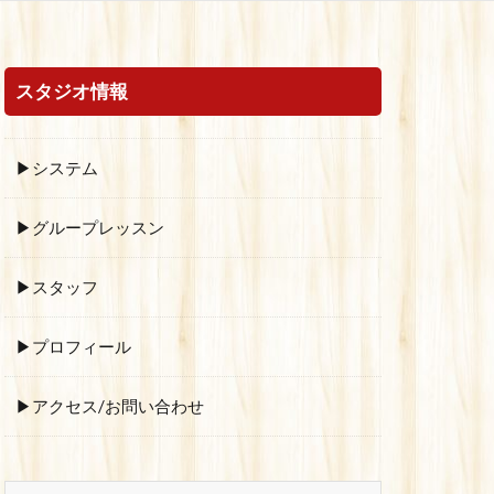
スタジオ情報
▶システム
▶グループレッスン
▶スタッフ
▶プロフィール
▶アクセス/お問い合わせ