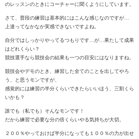
のレッスンのときにコーチャーに聞くようにしています。
さて、普段の練習は基本的にはこんな感じなのですが…
上達ってなかなか実感できないですよね。
自分ではしっかりやってるつもりです…が…果たして成果
はどれくらい？
競技選手なら競技会の結果も一つの目安にはなりますね。
競技会やデモのとき、練習した全てのことを出してやろ
う、と思うモンですが、
感覚的には練習の半分くらいできたらいいほう、三割くら
いかも？
誰でも（私でも）そんなモンです！
だから練習で必要な分の倍くらいやる気持ちが大切。
２００％やっておけば半分になっても１００％の力が出せ