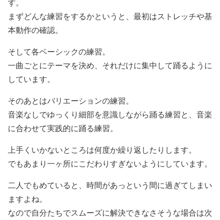
す。
まずどんな練習をするかというと、最初はストレッチや基
本動作の確認。
そして各ベーシックの練習。
一曲ごとにテーマを決め、それだけに集中して踊るように
しています。
そのあとはバリエーションの練習。
音楽なしでゆっくり細部を意識しながら踊る練習と、音楽
に合わせて実践的に踊る練習。
上手くいかないところは何度か繰り返したりします。
でもあまり一ヶ所にこだわりすぎないようにしています。
二人でもめていると、時間があっという間に過ぎてしまい
ますよね。
なので自分たちでスムーズに解決できなさそうな場合は次