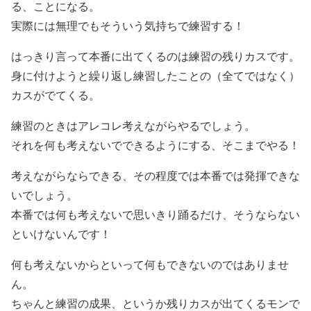
る、ことになる。
実際には無理でもそういう気持ちで練習する！
はっきり言って本番に出てくるのは練習の残りカスです。
身に付けようと繰り返し練習したことの（全てではなく）
カスがでてくる。
練習のときはアレコレ考えながらやるでしょう。
それを何も考えないでできるようにする、そこまでやる！
考えながらならできる、その程度では本番では発揮できな
いでしょう。
本番では何も考えないで思いきり踊るだけ、そうならない
といけないんです！
何も考えないからといって何もできないのではありませ
ん。
ちゃんと練習の成果、というか残りカスが出てくるモンで