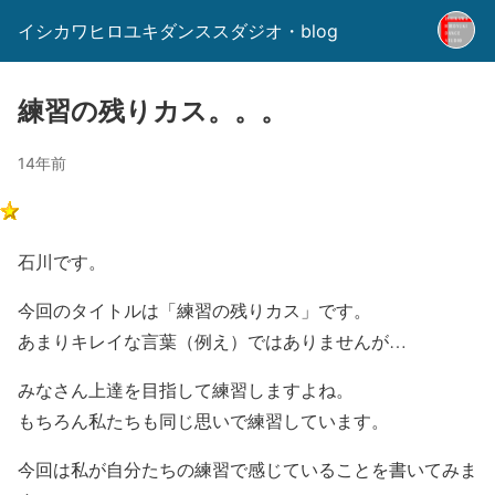
イシカワヒロユキダンススダジオ・blog
練習の残りカス。。。
14年前
石川です。
今回のタイトルは「練習の残りカス」です。
あまりキレイな言葉（例え）ではありませんが…
みなさん上達を目指して練習しますよね。
もちろん私たちも同じ思いで練習しています。
今回は私が自分たちの練習で感じていることを書いてみま