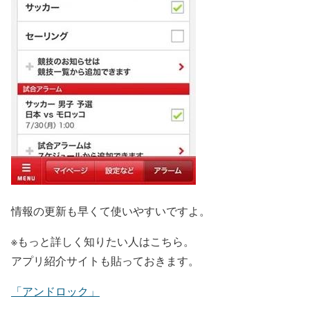
情報の更新も早くて使いやすいですよ。
※もっと詳しく知りたい人はこちら。
アプリ紹介サイトも貼っておきます。
「アンドロック」