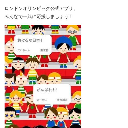
ロンドンオリンピック公式アプリ。
みんなで一緒に応援しましょう！