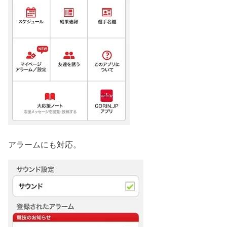
アラームにも対応。