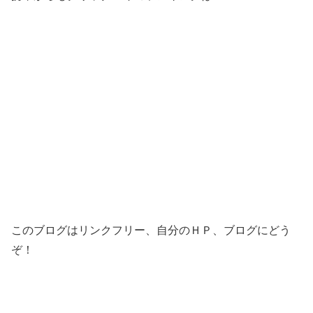
このブログはリンクフリー、自分のＨＰ、ブログにどう
ぞ！