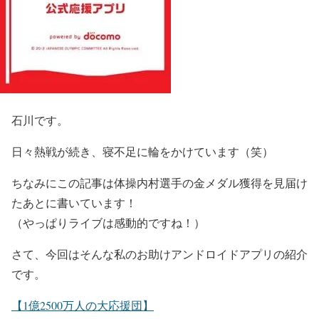
石川です。
日々熱戦が続き、寝不足に輪をかけています（笑）
ちなみにこの記事は体操内村選手の金メダル獲得を見届け
たあとに書いています！
（やっぱりライブは感動的ですね！）
さて、今回はそんな私のお助けアンドロイドアプリの紹介
です。
【1億2500万人の大応援団】