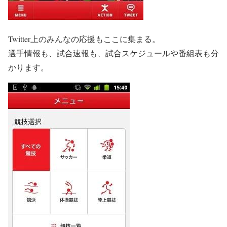
Twitter上のみんなの応援もここに集まる。
選手情報も、試合速報も、試合スケジュールや番組表も分
かります。