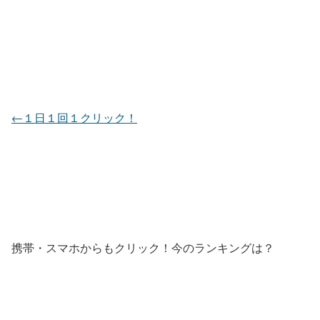
←１日１回１クリック！
携帯・スマホからもクリック！今のランキングは？