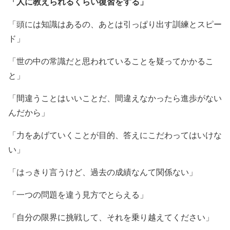
「人に教えられるくらい復習をする」
「頭には知識はあるの、あとは引っぱり出す訓練とスピー
ド」
「世の中の常識だと思われていることを疑ってかかるこ
と」
「間違うことはいいことだ、間違えなかったら進歩がない
んだから」
「力をあげていくことが目的、答えにこだわってはいけな
い」
「はっきり言うけど、過去の成績なんて関係ない」
「一つの問題を違う見方でとらえる」
「自分の限界に挑戦して、それを乗り越えてください」