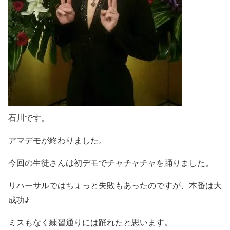
石川です。
アマデモが終わりました。
今回の生徒さんは初デモでチャチャチャを踊りました。
リハーサルではちょっと失敗もあったのですが、本番は大
成功♪
ミスもなく練習通りには踊れたと思います。