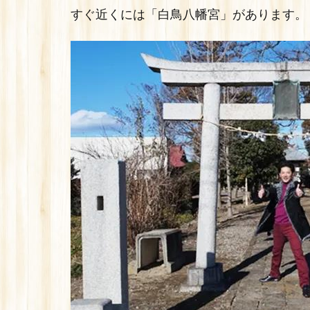
すぐ近くには「白鳥八幡宮」があります。