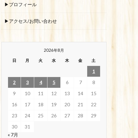
▶プロフィール
▶アクセス/お問い合わせ
2026年8月
日
月
火
水
木
金
土
1
2
3
4
5
6
7
8
9
10
11
12
13
14
15
16
17
18
19
20
21
22
23
24
25
26
27
28
29
30
31
« 7月