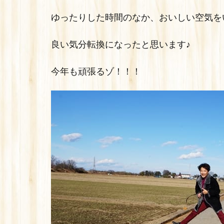
ゆったりした時間のなか、おいしい空気を
良い気分転換になったと思います♪
今年も頑張るゾ！！！