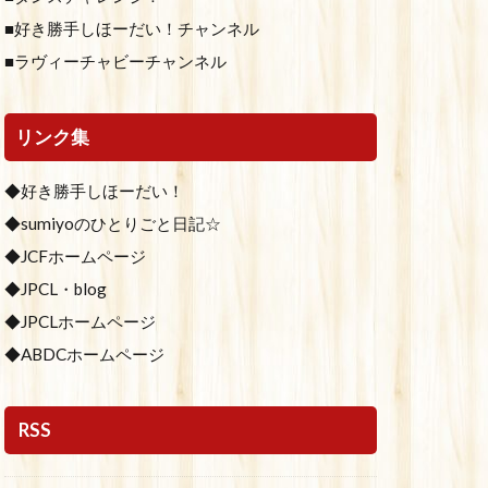
■好き勝手しほーだい！チャンネル
■ラヴィーチャビーチャンネル
リンク集
◆好き勝手しほーだい！
◆sumiyoのひとりごと日記☆
◆JCFホームページ
◆JPCL・blog
◆JPCLホームページ
◆ABDCホームページ
RSS