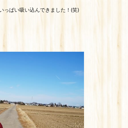
いっぱい吸い込んできました！(笑)