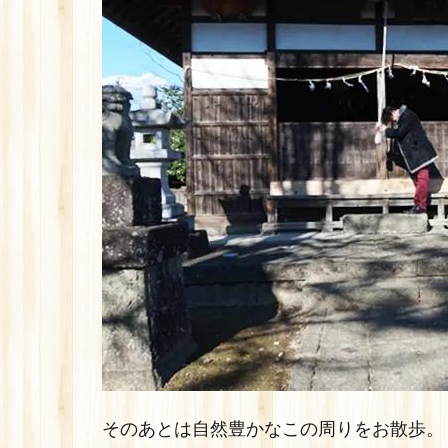
そのあとは自然豊かなこの周りをお散歩。