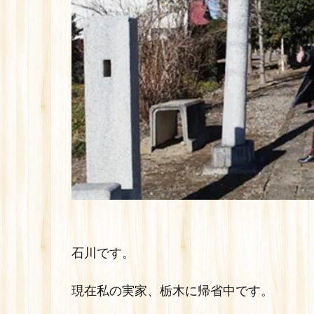
石川です。
現在私の実家、栃木に帰省中です。