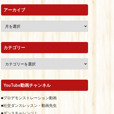
アーカイブ
カテゴリー
YouTube動画チャンネル
■プロデモンストレーション動画
■社交ダンスレッスン・動画先生
■ダンスチャレンジ！