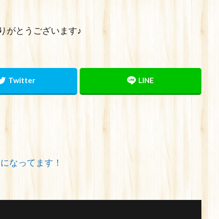
りがとうございます♪
みになってます！