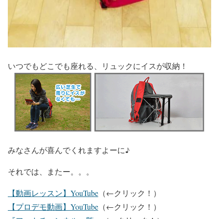
いつでもどこでも座れる、リュックにイスが収納！
みなさんが喜んでくれますよーに♪
それでは、またー。。。
【動画レッスン】YouTube
（←クリック！）
【プロデモ動画】YouTube
（←クリック！）