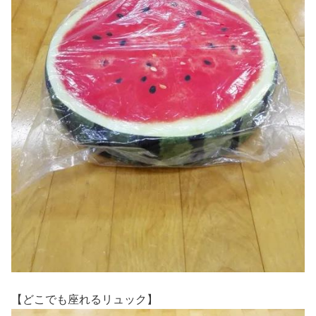
【どこでも座れるリュック】