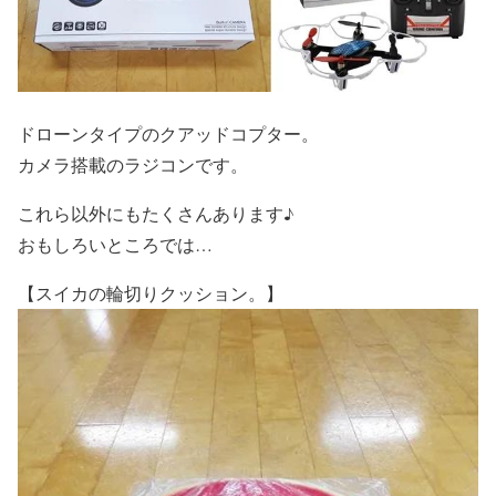
ドローンタイプのクアッドコプター。
カメラ搭載のラジコンです。
これら以外にもたくさんあります♪
おもしろいところでは…
【スイカの輪切りクッション。】