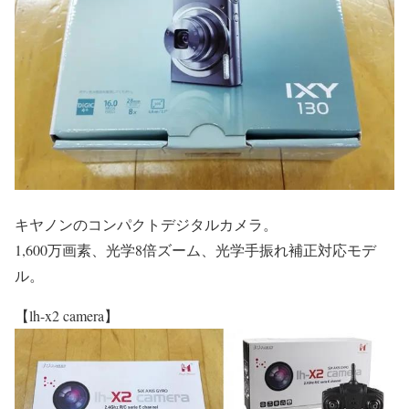
キヤノンのコンパクトデジタルカメラ。
1,600万画素、光学8倍ズーム、光学手振れ補正対応モデ
ル。
【lh-x2 camera】