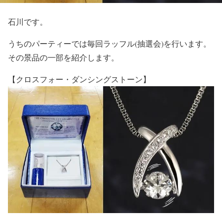
石川です。
うちのパーティーでは毎回ラッフル(抽選会)を行います。
その景品の一部を紹介します。
【クロスフォー・ダンシングストーン】