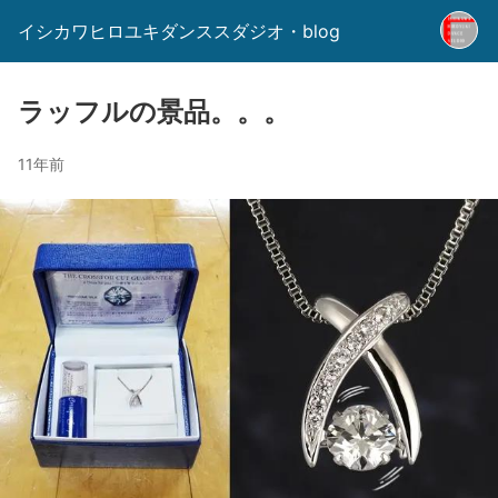
イシカワヒロユキダンススダジオ・blog
ラッフルの景品。。。
11年前