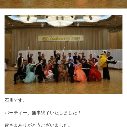
石川です。
パーティー、無事終了いたしました！
皆さまありがとうございました。