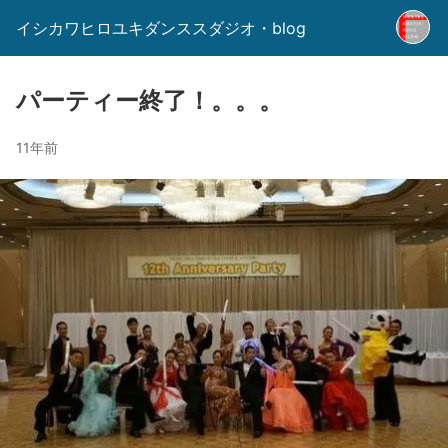
イシカワヒロユキダンススダジオ・blog
パーティー終了！。。。
11年前