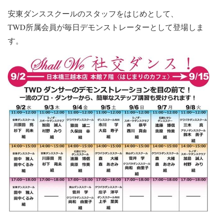
安東ダンススクールのスタッフをはじめとして、
TWD所属会員が毎日デモンストレーターとして登場しま
す。