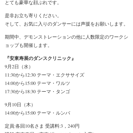
とても豪華な顔ぶれです。
是非お立ち寄りください。
そして、お気に入りのダンサーには声援をお願いします。
期間中、デモンストレーションの他に人数限定のワークシ
ョップも開催します。
『安東寿展のダンスクリニック』
9月2日（水）
11:30から12:30 テーマ・エクササイズ
14:00から15:00 テーマ・ワルツ
17:30から18:30 テーマ・タンゴ
9月10日（木）
14:00から15:00 テーマ・ルンバ
定員:各回10名さま 受講料:3，240円