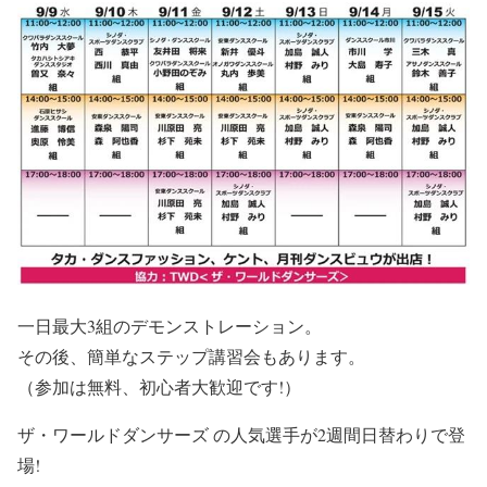
一日最大3組のデモンストレーション。
その後、簡単なステップ講習会もあります。
（参加は無料、初心者大歓迎です!）
ザ・ワールドダンサーズ の人気選手が2週間日替わりで登
場!