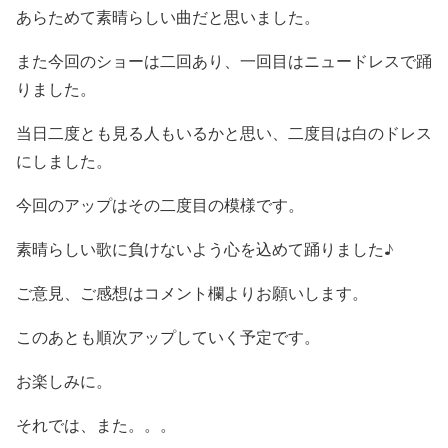
あらためて素晴らしい曲だと思いました。
また今回のショーは二回あり、一回目はニュードレスで踊
りました。
当日二度とも見る人もいるかと思い、二度目は白のドレス
にしました。
今回のアップはその二度目の模様です。
素晴らしい歌に負けないよう心を込めて踊りました♪
ご意見、ご感想はコメント欄よりお願いします。
このあとも順次アップしていく予定です。
お楽しみに。
それでは、また。。。