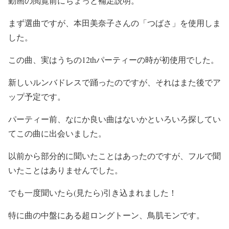
動画の閲覧前にちょっと補足説明。
まず選曲ですが、本田美奈子さんの「つばさ」を使用しま
した。
この曲、実はうちの12thパーティーの時が初使用でした。
新しいルンバドレスで踊ったのですが、それはまた後でア
ップ予定です。
パーティー前、なにか良い曲はないかといろいろ探してい
てこの曲に出会いました。
以前から部分的に聞いたことはあったのですが、フルで聞
いたことはありませんでした。
でも一度聞いたら(見たら)引き込まれました！
特に曲の中盤にある超ロングトーン、鳥肌モンです。