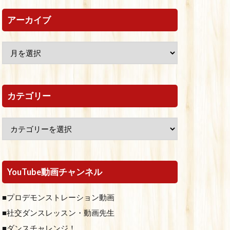
アーカイブ
カテゴリー
YouTube動画チャンネル
■プロデモンストレーション動画
■社交ダンスレッスン・動画先生
■ダンスチャレンジ！