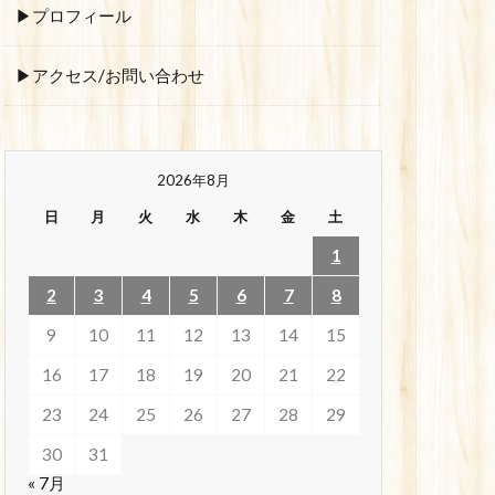
▶プロフィール
▶アクセス/お問い合わせ
2026年8月
日
月
火
水
木
金
土
1
2
3
4
5
6
7
8
9
10
11
12
13
14
15
16
17
18
19
20
21
22
23
24
25
26
27
28
29
30
31
« 7月