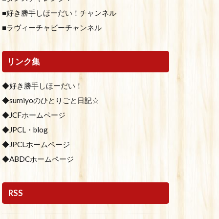
■好き勝手しほーだい！チャンネル
■ラヴィーチャビーチャンネル
リンク集
◆好き勝手しほーだい！
◆sumiyoのひとりごと日記☆
◆JCFホームページ
◆JPCL・blog
◆JPCLホームページ
◆ABDCホームページ
RSS