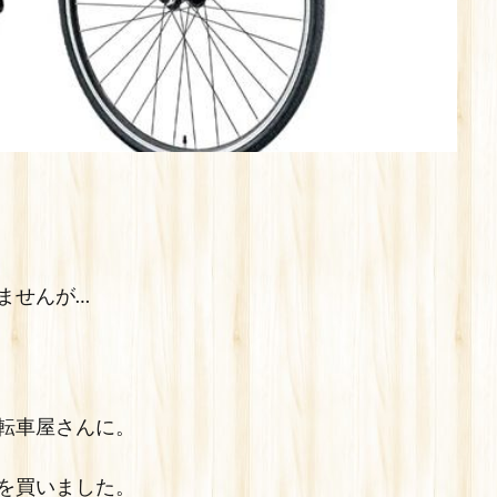
ませんが…
転車屋さんに。
を買いました。