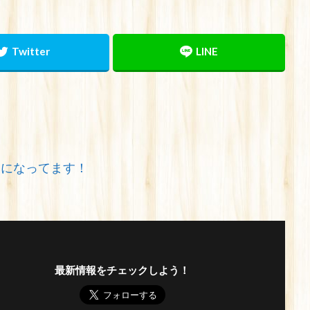
みになってます！
最新情報をチェックしよう！