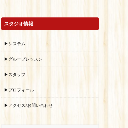
スタジオ情報
▶システム
▶グループレッスン
▶スタッフ
▶プロフィール
▶アクセス/お問い合わせ