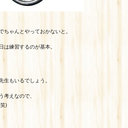
でちゃんとやっておかないと。
日は練習するのが基本。
先生もいるでしょう。
う考えなので、
笑)