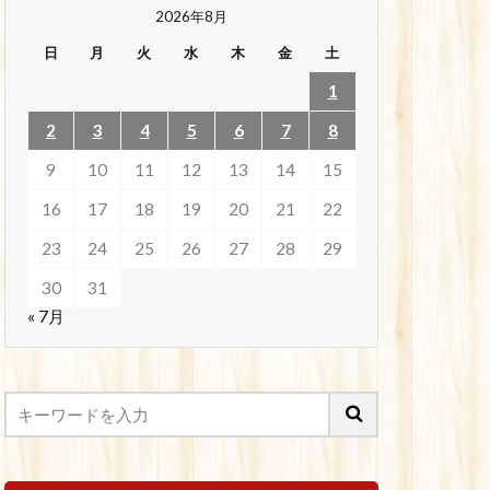
2026年8月
日
月
火
水
木
金
土
1
2
3
4
5
6
7
8
9
10
11
12
13
14
15
16
17
18
19
20
21
22
23
24
25
26
27
28
29
30
31
« 7月