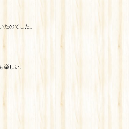
いたのでした。
も楽しい。