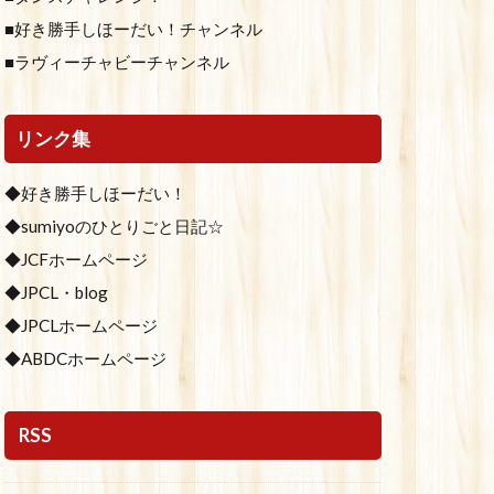
■好き勝手しほーだい！チャンネル
■ラヴィーチャビーチャンネル
リンク集
◆好き勝手しほーだい！
◆sumiyoのひとりごと日記☆
◆JCFホームページ
◆JPCL・blog
◆JPCLホームページ
◆ABDCホームページ
RSS