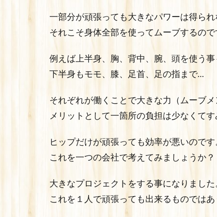
一部分が頑張っても大きなパワーは得られ
それこそ身体全部を使ってムーブするので
例えば上半身、胸、背中、腕、頭を使う事
下半身もモモ、膝、足首、足の指まで…
それぞれが働くことで大きな力（ムーブメ
メリットとして一箇所の負担は少なくてす
ヒップだけが頑張っても効率が悪いのです
これを一つの会社で考えてみましょうか？
大きなプロジェクトをする事になりました
これを１人で頑張っても出来るものではあ