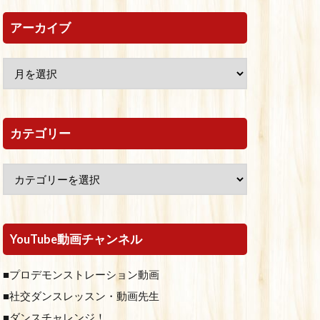
アーカイブ
カテゴリー
YouTube動画チャンネル
■プロデモンストレーション動画
■社交ダンスレッスン・動画先生
■ダンスチャレンジ！