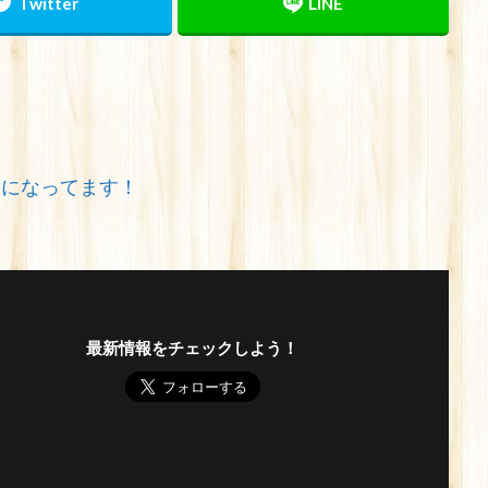
みになってます！
最新情報をチェックしよう！