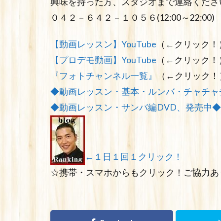
興味を持った方、スタジオまで連絡くださ
０４２－６４２－１０５６(12:00～22:00)
【動画レッスン】YouTube
（←クリック！
【プロデモ動画】YouTube
（←クリック！
『フォトチャンネル一覧』
（←クリック！
◆動画レッスン・基本・ルンバ・チャチャ
◆動画レッスン・サンバ編DVD、発売中◆
←１日１回１クリック！
☆携帯・スマホからもクリック！ご協力あ