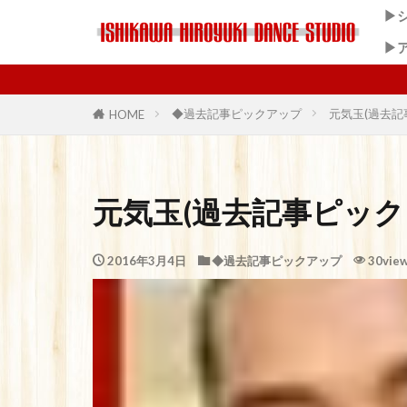
▶
▶
◆過去記事ピックアップ
元気玉(過去記
HOME
元気玉(過去記事ピック
2016年3月4日
◆過去記事ピックアップ
30vie