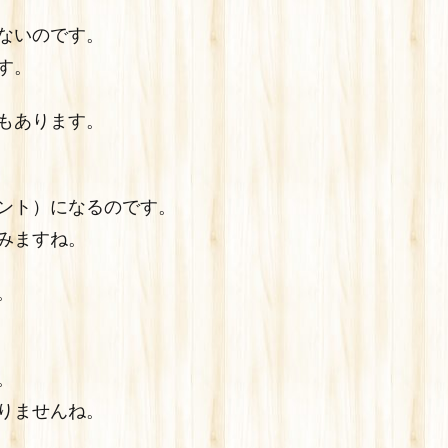
ないのです。
す。
もあります。
ント）になるのです。
みますね。
。
。
りませんね。