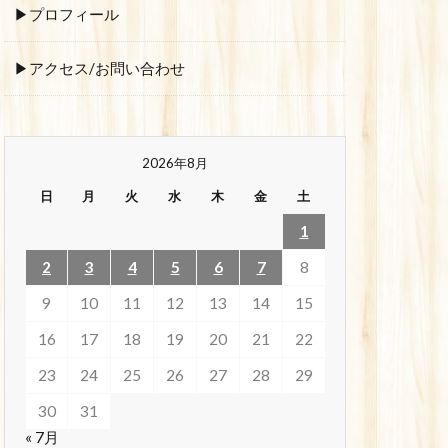
▶プロフィール
▶アクセス/お問い合わせ
2026年8月
日
月
火
水
木
金
土
1
2
3
4
5
6
7
8
9
10
11
12
13
14
15
16
17
18
19
20
21
22
23
24
25
26
27
28
29
30
31
« 7月