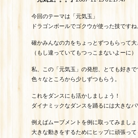
今回のテーマは「元気玉」
ドラゴンボールでゴクウが使った技ですね
確かみんなの力をちょっとずつもらって大
（もし違っていてもつっこまないよーに）
私、この「元気玉」の発想、とても好きで
色々なところから少しずつもらう。
これをダンスにも活かしましょう！
ダイナミックなダンスを踊るには大きなパ
例えばムーブメントを例に取ってみましょ
大きな動きをするためにヒップに頑張って