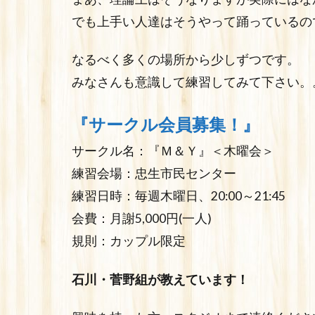
でも上手い人達はそうやって踊っているの
なるべく多くの場所から少しずつです。
みなさんも意識して練習してみて下さい。
『サークル会員募集！』
サークル名：『Ｍ＆Ｙ』＜木曜会＞
練習会場：忠生市民センター
練習日時：毎週木曜日、20:00～21:45
会費：月謝5,000円(一人)
規則：カップル限定
石川・菅野組が教えています！