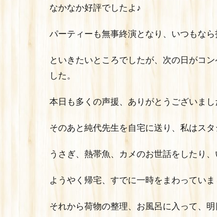
なかなか好評でしたよ♪
パーティーも無事終演となり、いつもなら
といきたいところでしたが、次の日がコン
した。
本日も多くの声援、ありがとうございまし
そのあと純代先生を自宅に送り、私はスタ
うさぎ、熱帯魚、カメのお世話をしたり、
ようやく帰宅、すでに一時をまわっていま
それから荷物の整理、お風呂に入って、明