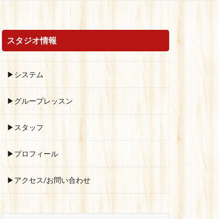
スタジオ情報
▶システム
▶グループレッスン
▶スタッフ
▶プロフィール
▶アクセス/お問い合わせ