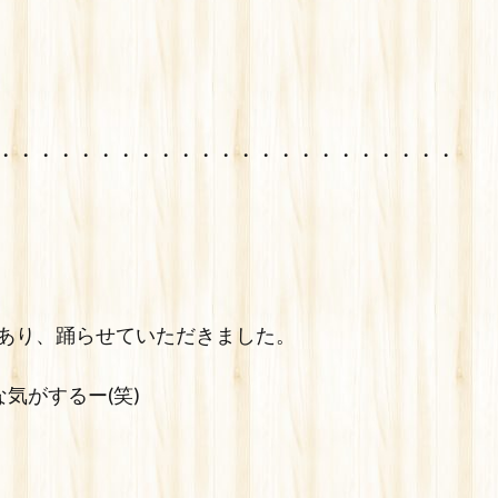
・・・・・・・・・・・・・・・・・・・・・・・
あり、踊らせていただきました。
気がするー(笑)