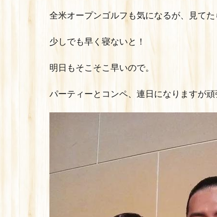
全米オープンゴルフも気になるが、見てたら
少しでも早く寝ないと！
明日もそこそこ早いので。
パーティーとコンペ、連日になりますが頑