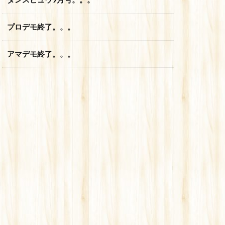
プロデモ終了。。。
アマデモ終了。。。