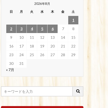
2026年8月
日
月
火
水
木
金
土
1
2
3
4
5
6
7
8
9
10
11
12
13
14
15
16
17
18
19
20
21
22
23
24
25
26
27
28
29
30
31
« 7月