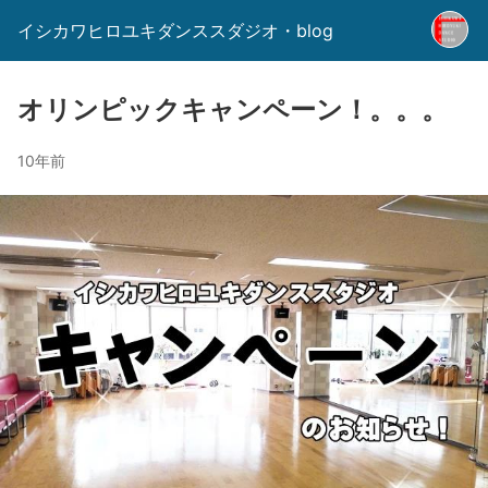
イシカワヒロユキダンススダジオ・blog
オリンピックキャンペーン！。。。
10年前