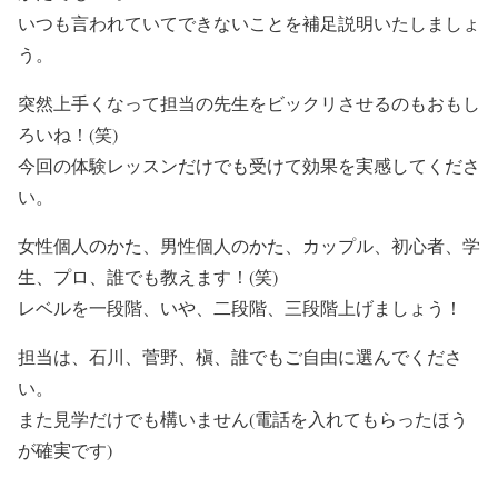
いつも言われていてできないことを補足説明いたしましょ
う。
突然上手くなって担当の先生をビックリさせるのもおもし
ろいね！(笑)
今回の体験レッスンだけでも受けて効果を実感してくださ
い。
女性個人のかた、男性個人のかた、カップル、初心者、学
生、プロ、誰でも教えます！(笑)
レベルを一段階、いや、二段階、三段階上げましょう！
担当は、石川、菅野、槇、誰でもご自由に選んでくださ
い。
また見学だけでも構いません(電話を入れてもらったほう
が確実です)