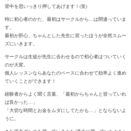
背中を思いっきり押してあげます！(笑)
特に初心者のかた、最初はサークルから…は間違っていま
す。
最初が肝心、ちゃんとした先生に習ったほうが全然スムー
ズにいきます。
サークルは生徒が先生に合わせるので初心者はついていく
のが大変。
個人レッスンならあなたのペースに合わせて効率よく進め
ていくことができます！
経験者からよく聞く言葉、「最初からちゃんと習っていれ
ば良かった…」
「大切な時間とお金をムダにしてたかも…」とならないよ
うに。