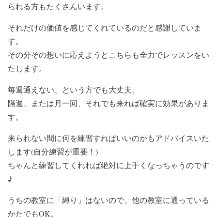
られる方もたくさんいます。
それだけの価値を感じてくれているのだと感謝していま
す。
その分その想いに応えようとこちらも全力でレッスンをい
たします。
毎週通えない、という方でも大丈夫。
隔週、または月一回、それでも来れば確実に効果がありま
す。
来られない間に何を練習すればいいのかもアドバイスいた
します(自分練習が重要！)
ちゃんと練習してくれれば絶対に上手くなっちゃうのです
♪
うちの教室に「縛り」はないので、他の教室に通っている
かたでもOK。