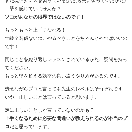
また現在ダンスを習っているかた(過去に習っていたかた)
…壁を感じていませんか？
ソコがあなたの限界ではないのです！
もっともっと上手くなれる！
年齢？関係ないね、やるべきことをちゃんとやればいいの
です！
同じことを繰り返しレッスンされているかた、疑問を持っ
てください。
もっと壁を超える効率の良い違うやり方があるのです。
残念ながらプロと言っても先生のレベルはそれぞれです。
いや、正しいことは言っていると思います。
逆に正しいことしか言っていないのかも？
上手くなるために必要な間違いが教えられるのが本当のプ
ロ
だと思っています。