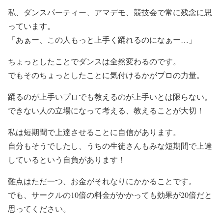
私、ダンスパーティー、アマデモ、競技会で常に残念に思
っています。
「あぁー、この人もっと上手く踊れるのになぁー…」
ちょっとしたことでダンスは全然変わるのです。
でもそのちょっとしたことに気付けるかがプロの力量。
踊るのが上手いプロでも教えるのが上手いとは限らない。
できない人の立場になって考える、教えることが大切！
私は短期間で上達させることに自信があります。
自分もそうでしたし、うちの生徒さんもみな短期間で上達
しているという自負があります！
難点はただ一つ、お金がそれなりにかかることです。
でも、サークルの10倍の料金がかかっても効果が20倍だと
思ってください。