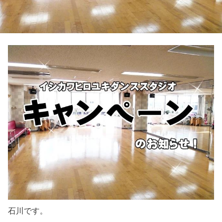
石川です。