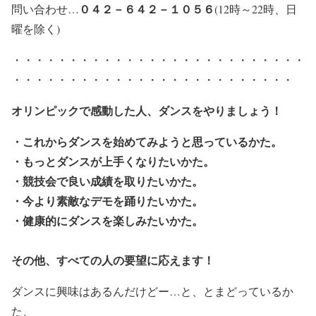
０４２－６４２－１０５６
問い合わせ…
(12時～22時、日
曜を除く)
・・・・・・・・・・・・・・・・・・・・・・・・・・
・・・・・・・・・・・・・・・・・・・・・・・・・
オリンピックで感動した人、ダンスをやりましょう！
・これからダンスを始めてみようと思っているかた。
・もっとダンスが上手くなりたいかた。
・競技会で良い成績を取りたいかた。
・今より素敵なデモを踊りたいかた。
・健康的にダンスを楽しみたいかた。
その他、すべての人の要望に応えます！
ダンスに興味はあるんだけどー…と、とまどっているか
た、