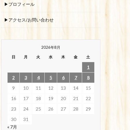
▶プロフィール
▶アクセス/お問い合わせ
2026年8月
日
月
火
水
木
金
土
1
2
3
4
5
6
7
8
9
10
11
12
13
14
15
16
17
18
19
20
21
22
23
24
25
26
27
28
29
30
31
« 7月