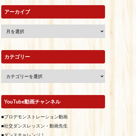
アーカイブ
カテゴリー
YouTube動画チャンネル
■プロデモンストレーション動画
■社交ダンスレッスン・動画先生
■ダンスチャレンジ！