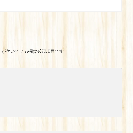
※
が付いている欄は必須項目です