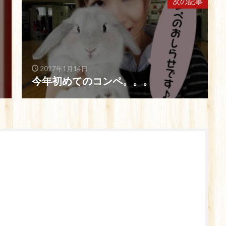
次の記事
2017年1月14日
今年初めてのコンペ。。。