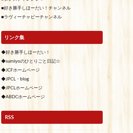
■好き勝手しほーだい！チャンネル
■ラヴィーチャビーチャンネル
リンク集
◆好き勝手しほーだい！
◆sumiyoのひとりごと日記☆
◆JCFホームページ
◆JPCL・blog
◆JPCLホームページ
◆ABDCホームページ
RSS