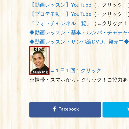
【動画レッスン】YouTube
（←クリック！
【プロデモ動画】YouTube
（←クリック！
『フォトチャンネル一覧』
（←クリック！
◆動画レッスン・基本・ルンバ・チャチャ
◆動画レッスン・サンバ編DVD、発売中◆
←１日１回１クリック！
☆携帯・スマホからもクリック！ご協力あ