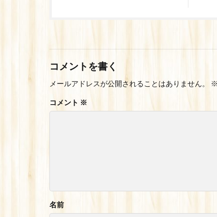
コメントを書く
メールアドレスが公開されることはありません。
コメント
※
名前