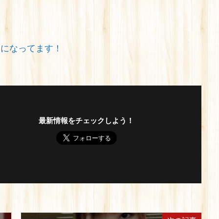
みになってます！
最新情報をチェックしよう！