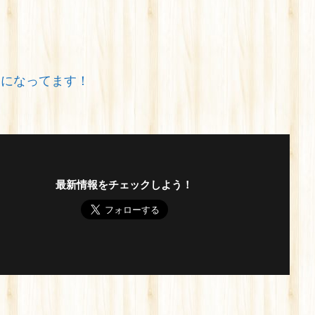
みになってます！
最新情報をチェックしよう！