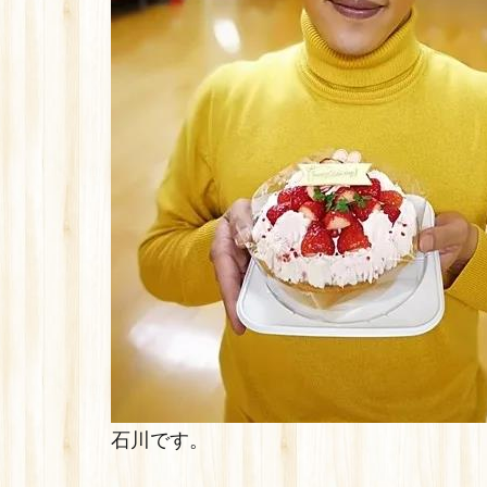
石川です。