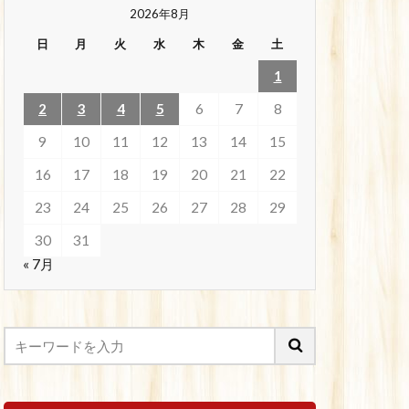
2026年8月
日
月
火
水
木
金
土
1
2
3
4
5
6
7
8
9
10
11
12
13
14
15
16
17
18
19
20
21
22
23
24
25
26
27
28
29
30
31
« 7月