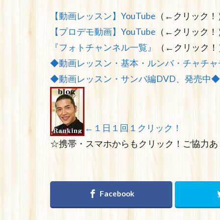
【動画レッスン】YouTube
（←クリック！
【プロデモ動画】YouTube
（←クリック！
『フォトチャンネル一覧』
（←クリック！
◆動画レッスン・基本・ルンバ・チャチャ
◆動画レッスン・サンバ編DVD、発売中◆
←１日１回１クリック！
☆携帯・スマホからもクリック！ご協力あ