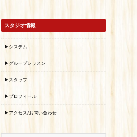
スタジオ情報
▶システム
▶グループレッスン
▶スタッフ
▶プロフィール
▶アクセス/お問い合わせ