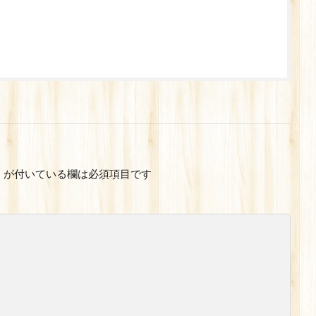
※
が付いている欄は必須項目です