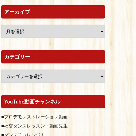
アーカイブ
カテゴリー
YouTube動画チャンネル
■プロデモンストレーション動画
■社交ダンスレッスン・動画先生
■ダンスチャレンジ！