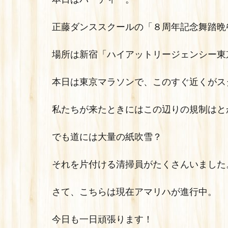
正藤ダンススクールの「８周年記念舞踏晩
場所は新宿「ハイアットリージェンシー東
本日は東京マラソンで、このすぐ近くがス
私たちが来たときにはこの辺りの規制はと
でも道には大量の紙吹雪？
それを片付ける清掃員がたくさんいました
さて、こちらは現在アマリハが進行中。
今日も一日頑張ります！