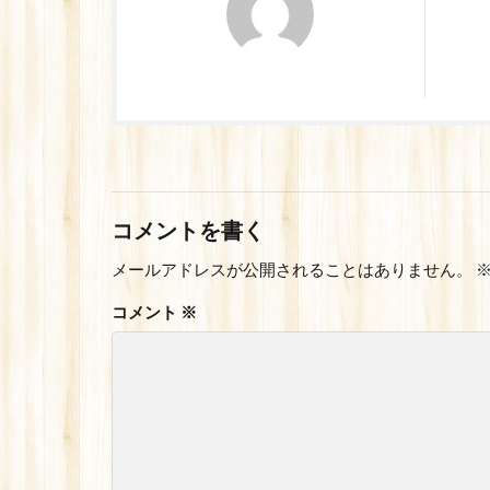
コメントを書く
メールアドレスが公開されることはありません。
コメント
※