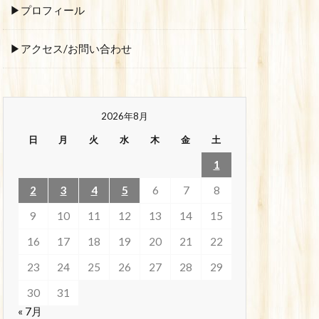
▶プロフィール
▶アクセス/お問い合わせ
2026年8月
日
月
火
水
木
金
土
1
2
3
4
5
6
7
8
9
10
11
12
13
14
15
16
17
18
19
20
21
22
23
24
25
26
27
28
29
30
31
« 7月