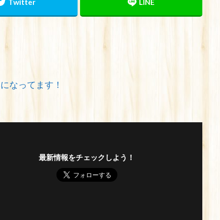
みになってます！
最新情報をチェックしよう！