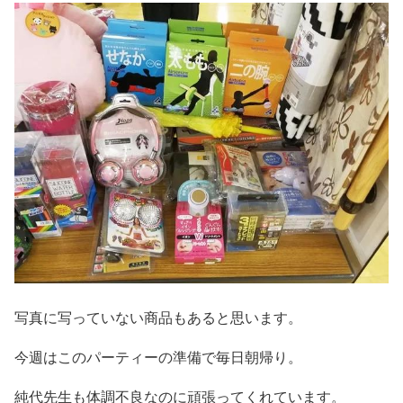
写真に写っていない商品もあると思います。
今週はこのパーティーの準備で毎日朝帰り。
純代先生も体調不良なのに頑張ってくれています。