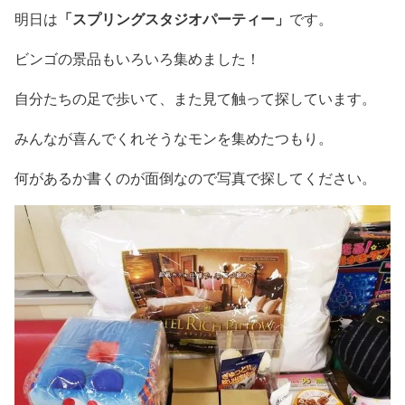
「スプリングスタジオパーティー」
明日は
です。
ビンゴの景品もいろいろ集めました！
自分たちの足で歩いて、また見て触って探しています。
みんなが喜んでくれそうなモンを集めたつもり。
何があるか書くのが面倒なので写真で探してください。