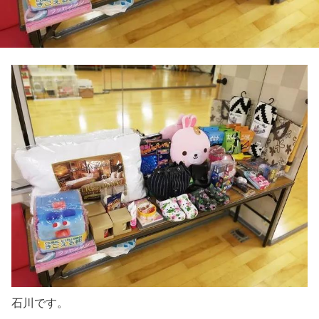
石川です。