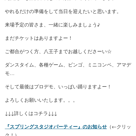
やれるだけの準備をして当日を迎えたいと思います。
来場予定の皆さま、一緒に楽しみましょう♪
まだチケットはありますよー！
ご都合がつく方、八王子までお越しくださーい☆
ダンスタイム、各種ゲーム、ビンゴ、ミニコンペ、アマデ
モ…
そして最後はプロデモ、いっぱい踊りますよー！
よろしくお願いいたします。。。
↓↓↓詳しくはコチラ↓↓↓
『スプリングスタジオパーティー』のお知らせ
（←クリッ
ク！）