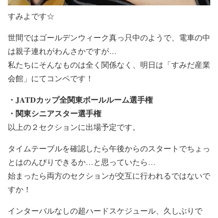
すみよです☆
世間ではゴールデンウィーク真っ只中のようで、電車の中
は親子連れがわんさかですが…
私たちにそんなものは全く関係なく、明日は「すみだ産業
会館」にてコンペです！
・JATDカップ全関東ボールルーム選手権
・関東シニアスター選手権
以上の２セクションに出場予定です。
タイムテーブルを確認したら午後からのスタートでちょっ
とはのんびりできるか…と思っていたら…
始まったら両方のセクションが交互に行われるではないで
すか！
インターバルなしの超ハードスケジュール、久しぶりで