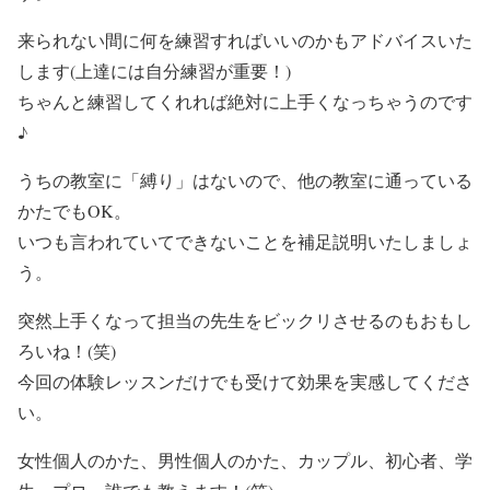
来られない間に何を練習すればいいのかもアドバイスいた
します(上達には自分練習が重要！)
ちゃんと練習してくれれば絶対に上手くなっちゃうのです
♪
うちの教室に「縛り」はないので、他の教室に通っている
かたでもOK。
いつも言われていてできないことを補足説明いたしましょ
う。
突然上手くなって担当の先生をビックリさせるのもおもし
ろいね！(笑)
今回の体験レッスンだけでも受けて効果を実感してくださ
い。
女性個人のかた、男性個人のかた、カップル、初心者、学