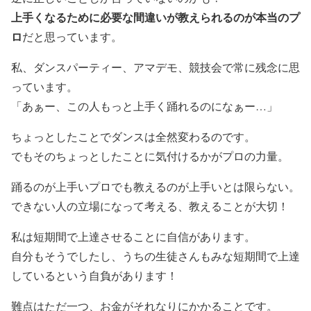
上手くなるために必要な間違いが教えられるのが本当のプ
ロ
だと思っています。
私、ダンスパーティー、アマデモ、競技会で常に残念に思
っています。
「あぁー、この人もっと上手く踊れるのになぁー…」
ちょっとしたことでダンスは全然変わるのです。
でもそのちょっとしたことに気付けるかがプロの力量。
踊るのが上手いプロでも教えるのが上手いとは限らない。
できない人の立場になって考える、教えることが大切！
私は短期間で上達させることに自信があります。
自分もそうでしたし、うちの生徒さんもみな短期間で上達
しているという自負があります！
難点はただ一つ、お金がそれなりにかかることです。