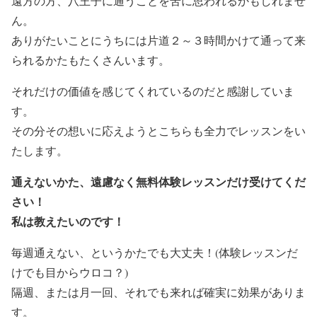
遠方の方、八王子に通うことを苦に思われるかもしれませ
ん。
ありがたいことにうちには片道２～３時間かけて通って来
られるかたもたくさんいます。
それだけの価値を感じてくれているのだと感謝していま
す。
その分その想いに応えようとこちらも全力でレッスンをい
たします。
通えないかた、遠慮なく無料体験レッスンだけ受けてくだ
さい！
私は教えたいのです！
毎週通えない、というかたでも大丈夫！(体験レッスンだ
けでも目からウロコ？)
隔週、または月一回、それでも来れば確実に効果がありま
す。