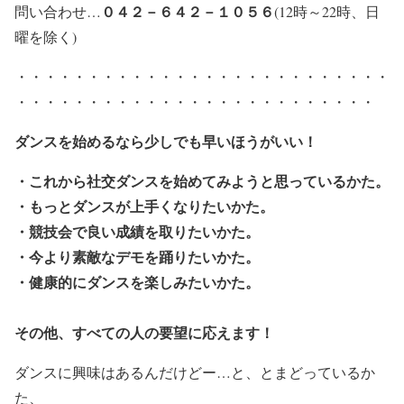
０４２－６４２－１０５６
問い合わせ…
(12時～22時、日
曜を除く)
・・・・・・・・・・・・・・・・・・・・・・・・・・
・・・・・・・・・・・・・・・・・・・・・・・・・
ダンスを始めるなら少しでも早いほうがいい！
・これから社交ダンスを始めてみようと思っているかた。
・もっとダンスが上手くなりたいかた。
・競技会で良い成績を取りたいかた。
・今より素敵なデモを踊りたいかた。
・健康的にダンスを楽しみたいかた。
その他、すべての人の要望に応えます！
ダンスに興味はあるんだけどー…と、とまどっているか
た、