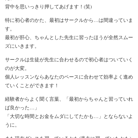
背中を思いっきり押してあげます！(笑)
特に初心者のかた、最初はサークルから…は間違っていま
す。
最初が肝心、ちゃんとした先生に習ったほうが全然スムー
ズにいきます。
サークルは生徒が先生に合わせるので初心者はついていく
のが大変。
個人レッスンならあなたのペースに合わせて効率よく進め
ていくことができます！
経験者からよく聞く言葉、「最初からちゃんと習っていれ
ば良かった…」
「大切な時間とお金をムダにしてたかも…」とならないよ
うに。