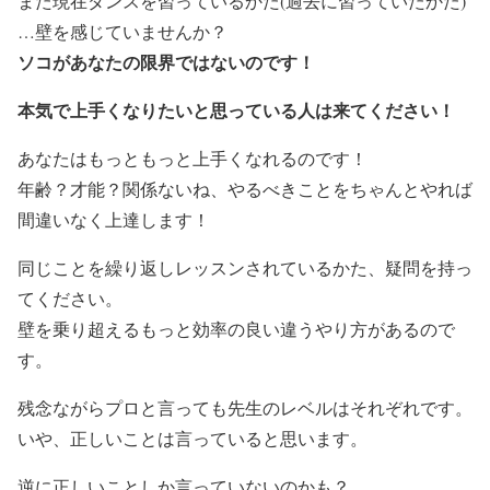
また現在ダンスを習っているかた(過去に習っていたかた)
…壁を感じていませんか？
ソコがあなたの限界ではないのです！
本気で上手くなりたいと思っている人は来てください！
あなたはもっともっと上手くなれるのです！
年齢？才能？関係ないね、やるべきことをちゃんとやれば
間違いなく上達します！
同じことを繰り返しレッスンされているかた、疑問を持っ
てください。
壁を乗り超えるもっと効率の良い違うやり方があるので
す。
残念ながらプロと言っても先生のレベルはそれぞれです。
いや、正しいことは言っていると思います。
逆に正しいことしか言っていないのかも？