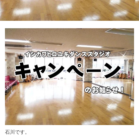
石川です。