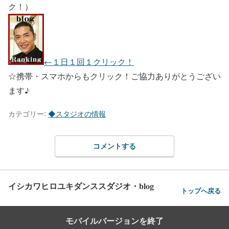
ク！）
←１日１回１クリック！
☆携帯・スマホからもクリック！ご協力ありがとうござい
ます♪
カテゴリー:
◆スタジオの情報
コメントする
イシカワヒロユキダンススダジオ・blog
トップへ戻る
モバイルバージョンを終了