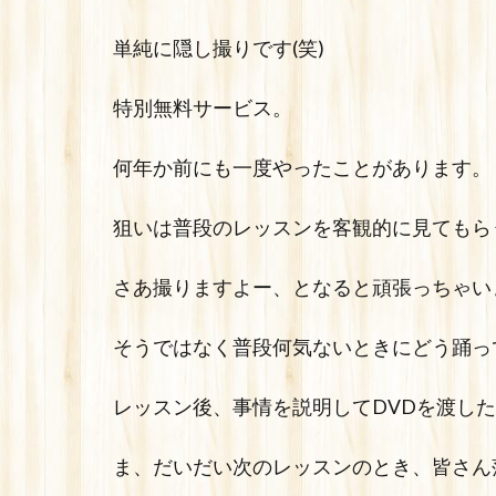
単純に隠し撮りです(笑)
特別無料サービス。
何年か前にも一度やったことがあります。
狙いは普段のレッスンを客観的に見てもら
さあ撮りますよー、となると頑張っちゃい
そうではなく普段何気ないときにどう踊っ
レッスン後、事情を説明してDVDを渡した
ま、だいだい次のレッスンのとき、皆さん