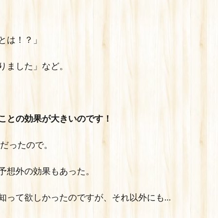
とは！？」
りました」など。
ことの効果が大きいのです！
」だったので。
予想外の効果もあった。
知って欲しかったのですが、それ以外にも…