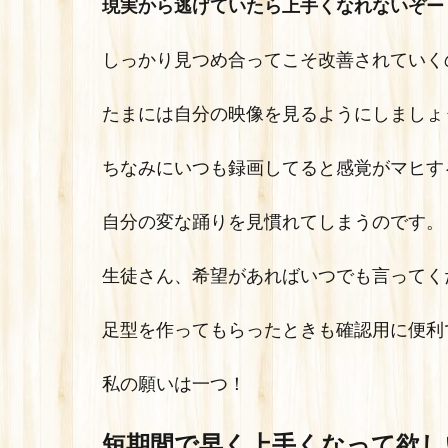
現実から逃げていたら上手くなれないぞー
しっかり見つめ合ってこそ改善されていく
たまには自分の映像を見るようにしましょ
ちなみにいつも録画してると感覚がマヒす
自分の変な踊りを見慣れてしまうのです。
生徒さん、希望があればいつでも言ってく
足型を作ってもらったときも確認用に便利
私の願いは一つ！
短期間で早く上手くなって欲し