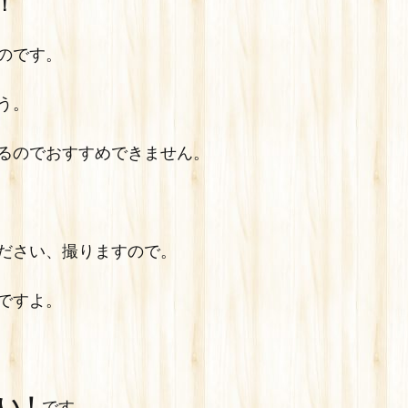
！
のです。
う。
るのでおすすめできません。
ださい、撮りますので。
ですよ。
い！
です。