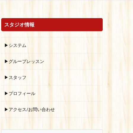
スタジオ情報
▶システム
▶グループレッスン
▶スタッフ
▶プロフィール
▶アクセス/お問い合わせ