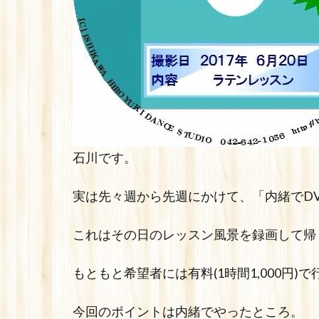
石川です。
実は先々週から先週にかけて、「内緒でD
これはその日のレッスン風景を録画して帰
もともと希望者には有料(1時間1,000円
今回のポイントは内緒でやったところ。