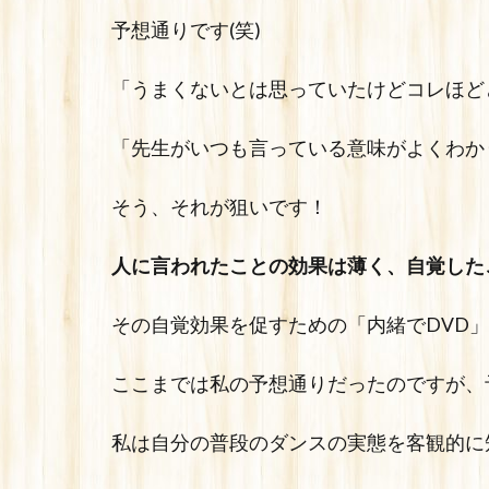
予想通りです(笑)
「うまくないとは思っていたけどコレほど
「先生がいつも言っている意味がよくわか
そう、それが狙いです！
人に言われたことの効果は薄く、自覚した
その自覚効果を促すための「内緒でDVD
ここまでは私の予想通りだったのですが、
私は自分の普段のダンスの実態を客観的に