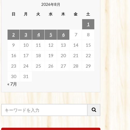
2026年8月
日
月
火
水
木
金
土
1
2
3
4
5
6
7
8
9
10
11
12
13
14
15
16
17
18
19
20
21
22
23
24
25
26
27
28
29
30
31
« 7月