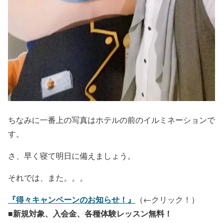
ちなみに一番上の写真はホテルの前のイルミネーションで
す。
さ、早く寝て明日に備えましょう。
それでは、また。。。
『得々キャンペーンのお知らせ！』
（←クリック！）
■新規対象、入会金、各種体験レッスン無料！