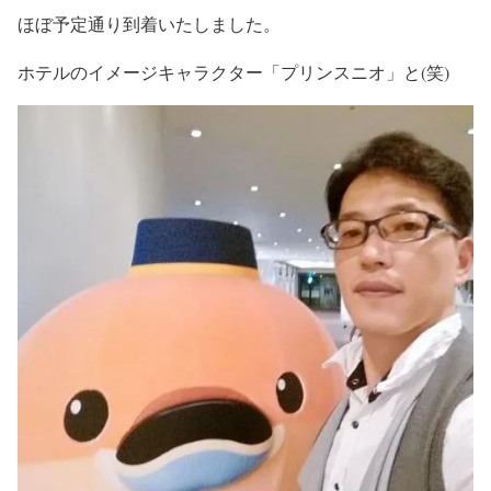
ほぼ予定通り到着いたしました。
ホテルのイメージキャラクター「プリンスニオ」と(笑)