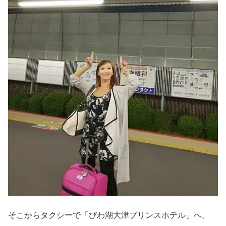
そこからタクシーで「びわ湖大津プリンスホテル」へ。