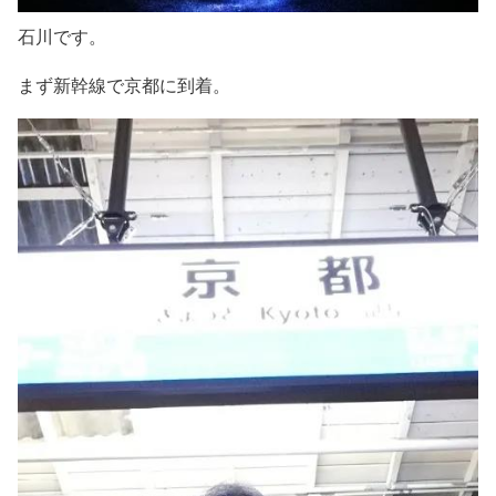
石川です。
まず新幹線で京都に到着。