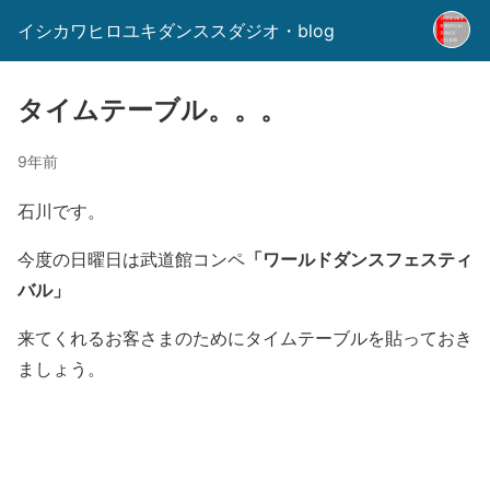
イシカワヒロユキダンススダジオ・blog
タイムテーブル。。。
9年前
石川です。
「ワールドダンスフェスティ
今度の日曜日は武道館コンペ
バル」
来てくれるお客さまのためにタイムテーブルを貼っておき
ましょう。