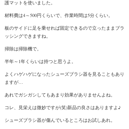
護マットを使いました。
材料費は4～500円くらいで、作業時間は5分くらい。
板のサイドに足を乗せれば固定できるので立ったままブラ
ッシングできますね。
掃除は掃除機で。
半年～1年くらいは持つと思うよ。
よくハゲハゲになったシューズブラシ器を見ることもあり
ますが…
あれでガシガシしてもあまり効果がありませんよね。
コレ、見栄えは微妙ですが(笑)新品の良さはありますよ♪
シューズブラシ器が傷んでいるところはお試しあれ。