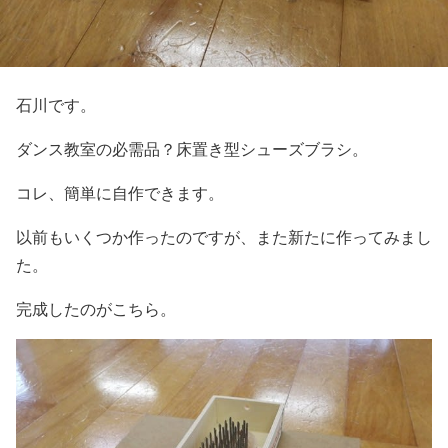
石川です。
ダンス教室の必需品？床置き型シューズブラシ。
コレ、簡単に自作できます。
以前もいくつか作ったのですが、また新たに作ってみまし
た。
完成したのがこちら。