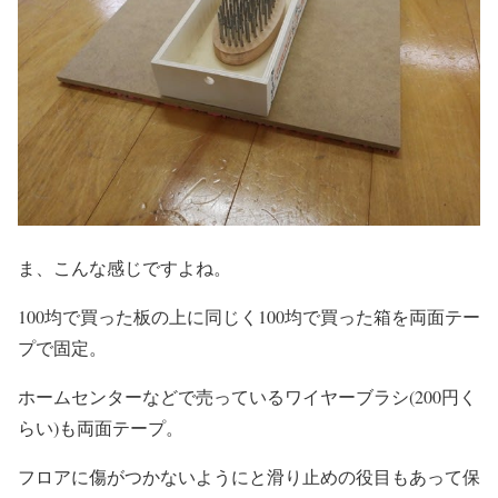
ま、こんな感じですよね。
100均で買った板の上に同じく100均で買った箱を両面テー
プで固定。
ホームセンターなどで売っているワイヤーブラシ(200円く
らい)も両面テープ。
フロアに傷がつかないようにと滑り止めの役目もあって保