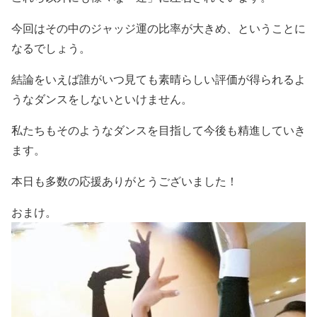
今回はその中のジャッジ運の比率が大きめ、ということに
なるでしょう。
結論をいえば誰がいつ見ても素晴らしい評価が得られるよ
うなダンスをしないといけません。
私たちもそのようなダンスを目指して今後も精進していき
ます。
本日も多数の応援ありがとうございました！
おまけ。