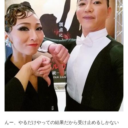
んー、やるだけやっての結果だから受け止めるしかない