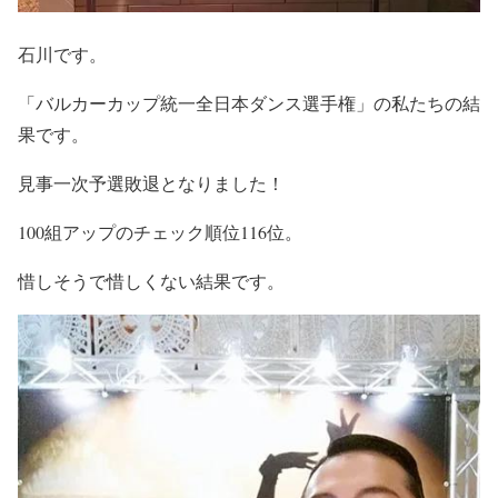
石川です。
「バルカーカップ統一全日本ダンス選手権」の私たちの結
果です。
見事一次予選敗退となりました！
100組アップのチェック順位116位。
惜しそうで惜しくない結果です。