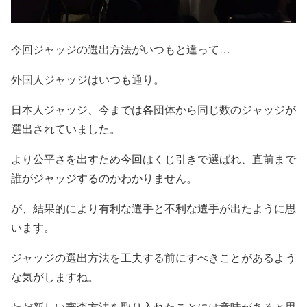
今回ジャッジの選出方法がいつもと違って…
外国人ジャッジはいつも通り。
日本人ジャッジ、今までは各団体から同じ数のジャッジが
選出されていました。
より公平さを出すため今回はくじ引きで選ばれ、直前まで
誰がジャッジするのかわかりません。
が、結果的により有利な選手と不利な選手が出たように思
います。
ジャッジの選出方法を工夫する前にすべきことがあるよう
な気がしますね。
ただ新しい審査方法を取り入れたことには意味があると思