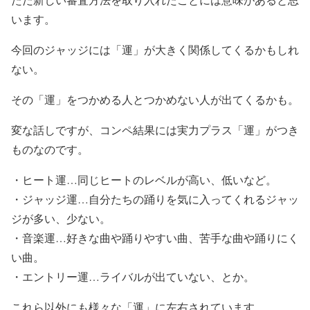
います。
今回のジャッジには「運」が大きく関係してくるかもしれ
ない。
その「運」をつかめる人とつかめない人が出てくるかも。
変な話しですが、コンペ結果には実力プラス「運」がつき
ものなのです。
・ヒート運…同じヒートのレベルが高い、低いなど。
・ジャッジ運…自分たちの踊りを気に入ってくれるジャッ
ジが多い、少ない。
・音楽運…好きな曲や踊りやすい曲、苦手な曲や踊りにく
い曲。
・エントリー運…ライバルが出ていない、とか。
これら以外にも様々な「運」に左右されています。