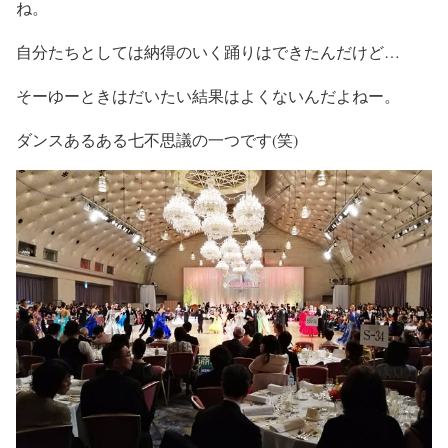
ね。
自分たちとしては納得のいく踊りはできたんだけど…
そーゆーときはだいたい結果はよくないんだよねー。
ダンスあるある七不思議の一つです(笑)