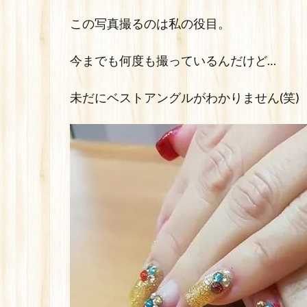
この写真撮るのは私の役目。
今までも何度も撮っているんだけど…
未だにベストアングルがわかりません(笑)