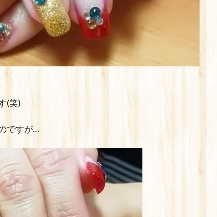
(笑)
のですが…