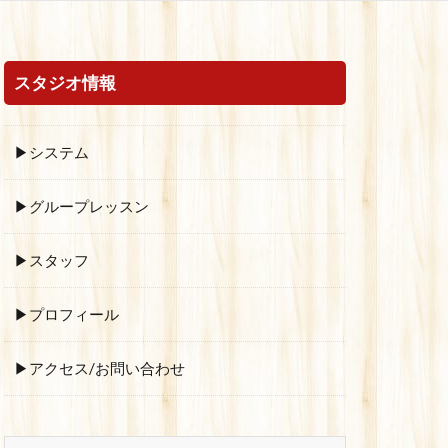
スタジオ情報
▶システム
▶グループレッスン
▶スタッフ
▶プロフィール
▶アクセス/お問い合わせ