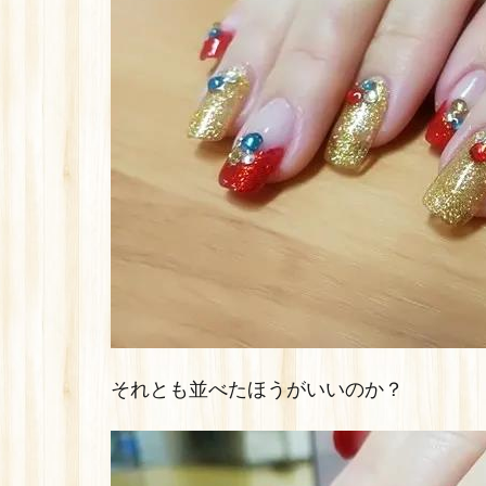
それとも並べたほうがいいのか？