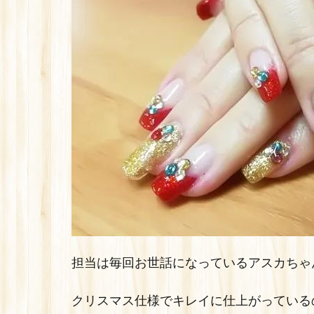
担当は毎回お世話になっているアスカちゃん
クリスマス仕様でキレイに仕上がっている