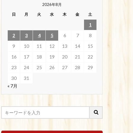
2026年8月
日
月
火
水
木
金
土
1
2
3
4
5
6
7
8
9
10
11
12
13
14
15
16
17
18
19
20
21
22
23
24
25
26
27
28
29
30
31
« 7月