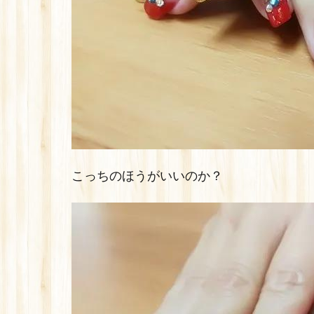
こっちのほうがいいのか？