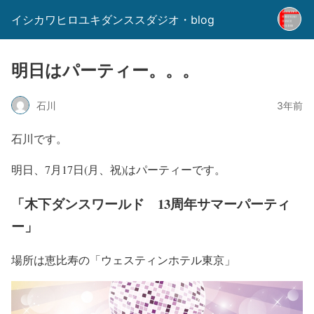
イシカワヒロユキダンススダジオ・blog
明日はパーティー。。。
石川
3年前
石川です。
明日、7月17日(月、祝)はパーティーです。
「木下ダンスワールド 13周年サマーパーティ
ー」
場所は恵比寿の「ウェスティンホテル東京」