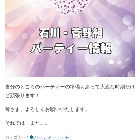
自分のところのパーティーの準備もあって大変な時期だけ
ど頑張ります！
皆さま、よろしくお願いいたします。
それでは、また。。
カテゴリー:
◆パーティー・デモ