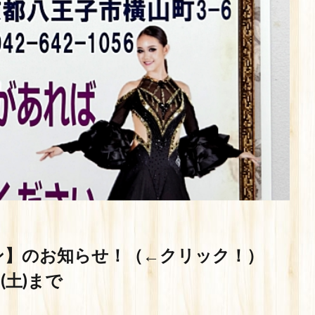
ン】
のお知らせ！（←クリック！）
日(土)まで