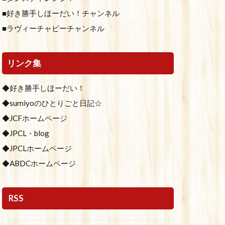
■好き勝手しほーだい！チャンネル
■ラヴィーチャビーチャンネル
リンク集
◆好き勝手しほーだい！
◆sumiyoのひとりごと日記☆
◆JCFホームページ
◆JPCL・blog
◆JPCLホームページ
◆ABDCホームページ
RSS