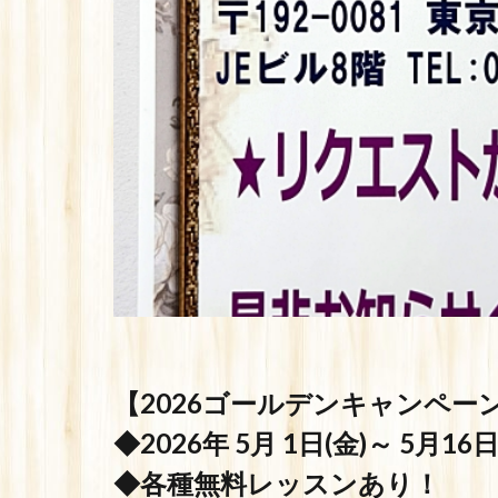
【2026ゴールデンキャンペー
◆2026年 5月 1日(金)～ 5月16
◆各種無料レッスンあり！