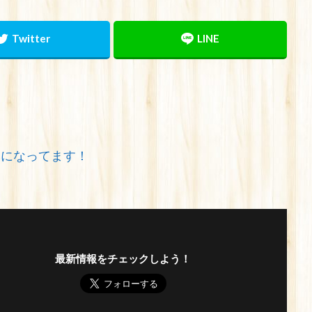
みになってます！
最新情報をチェックしよう！