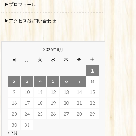
▶プロフィール
▶アクセス/お問い合わせ
2026年8月
日
月
火
水
木
金
土
1
2
3
4
5
6
7
8
9
10
11
12
13
14
15
16
17
18
19
20
21
22
23
24
25
26
27
28
29
30
31
« 7月