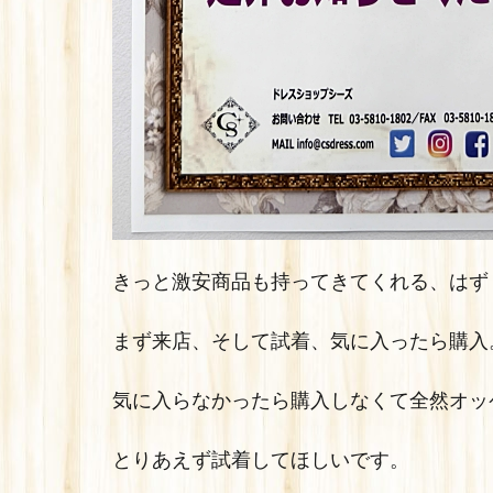
きっと激安商品も持ってきてくれる、はず
まず来店、そして試着、気に入ったら購入
気に入らなかったら購入しなくて全然オッ
とりあえず試着してほしいです。