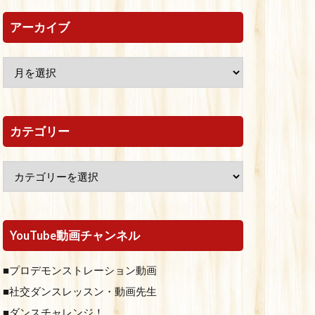
アーカイブ
カテゴリー
YouTube動画チャンネル
■プロデモンストレーション動画
■社交ダンスレッスン・動画先生
■ダンスチャレンジ！