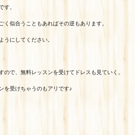
です。
ごく似合うこともあればその逆もあります。
ようにしてください。
すので、無料レッスンを受けてドレスも見ていく。
ンを受けちゃうのもアリです♪