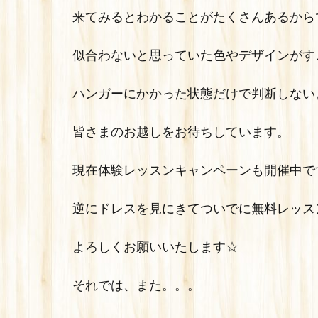
来てみるとわかることがたくさんあるから
似合わないと思っていた色やデザインがす
ハンガーにかかった状態だけで判断しない
皆さまのお越しをお待ちしています。
現在体験レッスンキャンペーンも開催中で
逆にドレスを見にきてついでに無料レッス
よろしくお願いいたします☆
それでは、また。。。