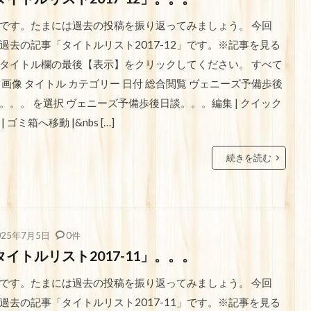
です。たまには過去の投稿を振り返ってみましょう。 今回
過去の記事「タイトルリスト2017-12」です。※記事を見る
タイトル欄の最後【表示】をクリックしてください。 すべて
 画像 タイトル カテゴリー 日付 総合閲覧 ヴェニーズ予備歩後
。。。 を選択 ヴェニーズ予備歩後日談。。。編集 | クイック
| ゴミ箱へ移動 |&nbs […]
続きを読む
025年7月5日
0件
タイトルリスト2017-11」。。。
です。たまには過去の投稿を振り返ってみましょう。 今回
過去の記事「タイトルリスト2017-11」です。※記事を見る