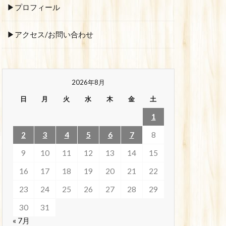
▶プロフィール
▶アクセス/お問い合わせ
2026年8月
日
月
火
水
木
金
土
1
2
3
4
5
6
7
8
9
10
11
12
13
14
15
16
17
18
19
20
21
22
23
24
25
26
27
28
29
30
31
« 7月