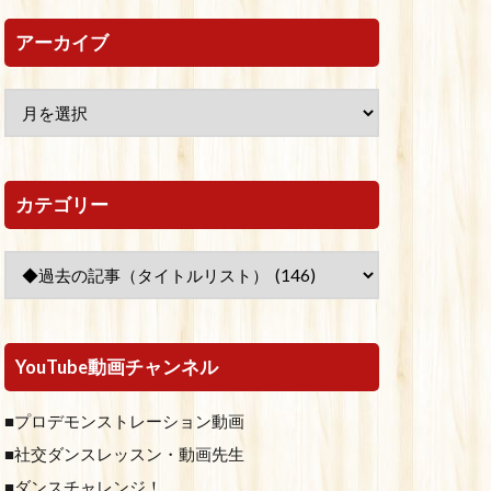
アーカイブ
カテゴリー
YouTube動画チャンネル
■プロデモンストレーション動画
■社交ダンスレッスン・動画先生
■ダンスチャレンジ！