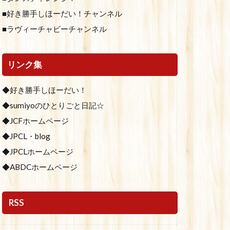
■好き勝手しほーだい！チャンネル
■ラヴィーチャビーチャンネル
リンク集
◆好き勝手しほーだい！
◆sumiyoのひとりごと日記☆
◆JCFホームページ
◆JPCL・blog
◆JPCLホームページ
◆ABDCホームページ
RSS