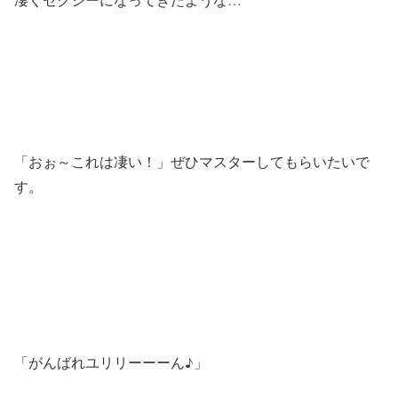
「おぉ～これは凄い！」ぜひマスターしてもらいたいで
す。
「がんばれユリリーーーん♪」