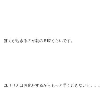
ぼくが起きるのが朝の５時くらいです。
ユリリんはお化粧するからもっと早く起きないと。。。