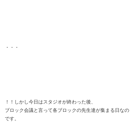
・・・
！！しかし今日はスタジオが終わった後、
ブロック会議と言って各ブロックの先生達が集まる日なの
です。