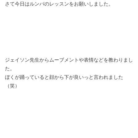
さて今日はルンバのレッスンをお願いしました。
ジェイソン先生からムーブメントや表情などを教わりまし
た。
ぼくが踊っていると顔から下が良いっと言われました
（笑）