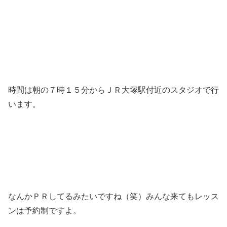
時間は朝の７時１５分からＪＲ大塚駅付近のスタジオで行
います。
なんかＰＲしてるみたいですね（笑）みんな来てもレッス
ンは予約制ですよ。