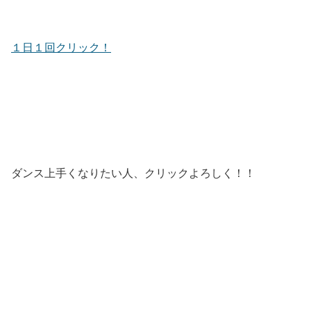
１日１回クリック！
ダンス上手くなりたい人、クリックよろしく！！