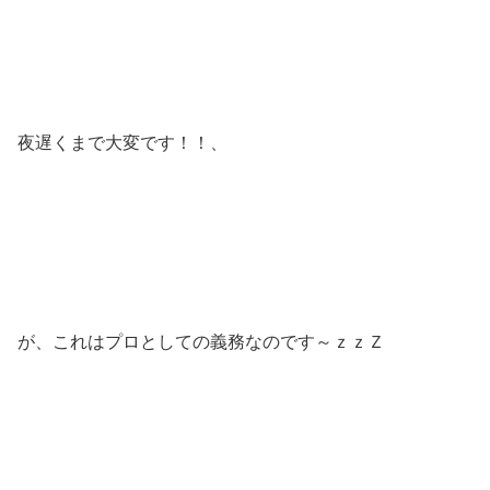
夜遅くまで大変です！！、
が、これはプロとしての義務なのです～ｚｚＺ