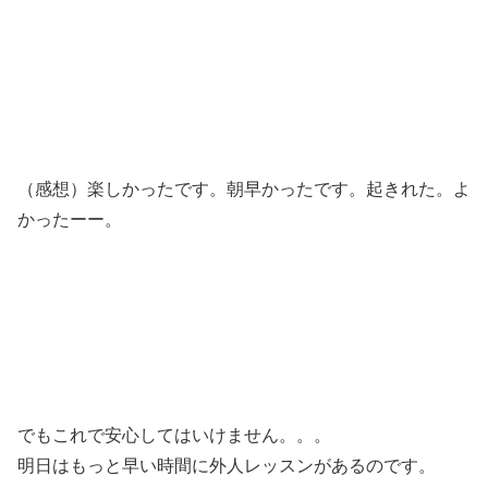
（感想）楽しかったです。朝早かったです。起きれた。よ
かったーー。
でもこれで安心してはいけません。。。
明日はもっと早い時間に外人レッスンがあるのです。