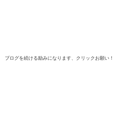
ブログを続ける励みになります、クリックお願い！