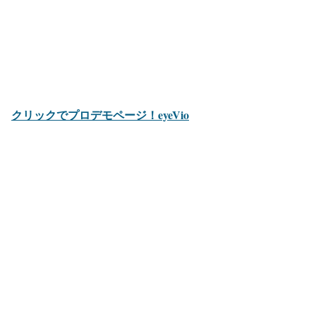
クリックでプロデモページ！eyeVio