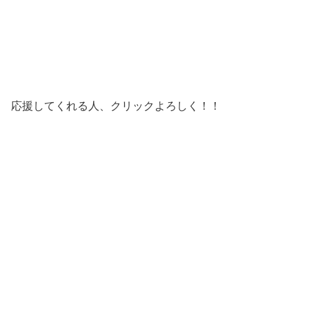
応援してくれる人、クリックよろしく！！