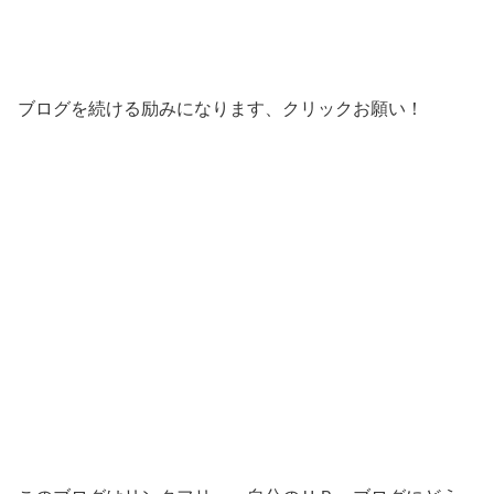
ブログを続ける励みになります、クリックお願い！