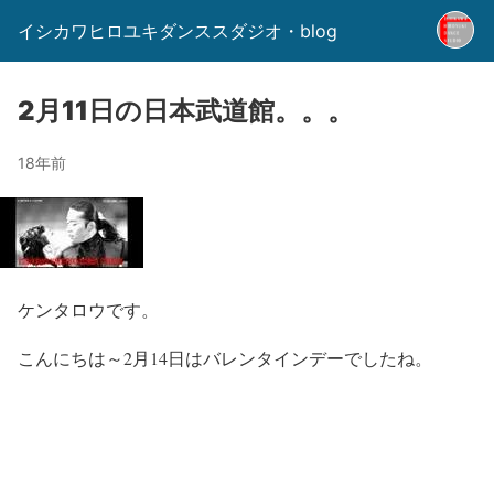
イシカワヒロユキダンススダジオ・blog
2月11日の日本武道館。。。
18年前
ケンタロウです。
こんにちは～2月14日はバレンタインデーでしたね。