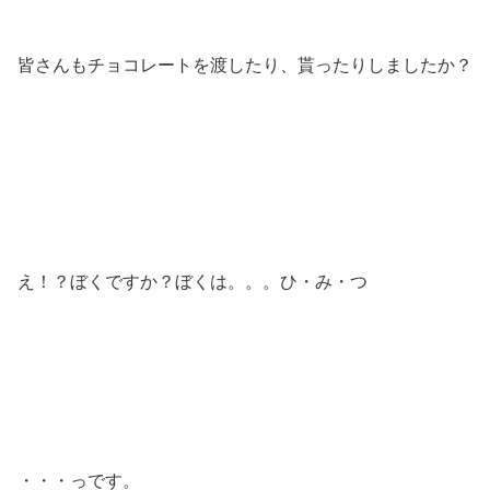
皆さんもチョコレートを渡したり、貰ったりしましたか？
え！？ぼくですか？ぼくは。。。ひ・み・つ
・・・っです。