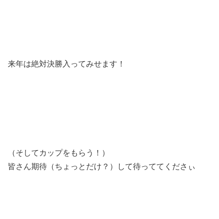
来年は絶対決勝入ってみせます！
（そしてカップをもらう！）
皆さん期待（ちょっとだけ？）して待っててくださぃ