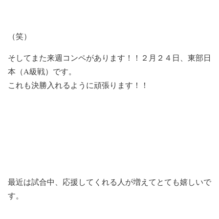
（笑）
そしてまた来週コンペがあります！！２月２４日、東部日
本（A級戦）です。
これも決勝入れるように頑張ります！！
最近は試合中、応援してくれる人が増えてとても嬉しいで
す。