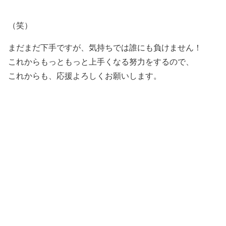
（笑）
まだまだ下手ですが、気持ちでは誰にも負けません！
これからもっともっと上手くなる努力をするので、
これからも、応援よろしくお願いします。