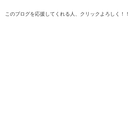
このブログを応援してくれる人、クリックよろしく！！