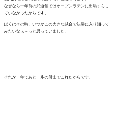
なぜなら一年前の武道館ではオープンラテンに出場すらし
ていなかったからです。
ぼくはその時、いつかこの大きな試合で決勝に入り踊って
みたいなぁ～っと思っていました。
それが一年であと一歩の所までこれたからです。