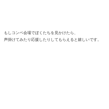
もしコンペ会場でぼくたちを見かけたら、
声掛けてみたり応援したりしてもらえると嬉しいです。